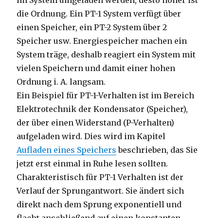
im System umgeladen werden, desto höher ist
die Ordnung. Ein PT-1 System verfügt über
einen Speicher, ein PT-2 System über 2
Speicher usw. Energiespeicher machen ein
System träge, deshalb reagiert ein System mit
vielen Speichern und damit einer hohen
Ordnung i. A. langsam.
Ein Beispiel für PT-1-Verhalten ist im Bereich
Elektrotechnik der Kondensator (Speicher),
der über einen Widerstand (P-Verhalten)
aufgeladen wird. Dies wird im Kapitel
Aufladen eines Speichers
beschrieben, das Sie
jetzt erst einmal in Ruhe lesen sollten.
Charakteristisch für PT-1 Verhalten ist der
Verlauf der Sprungantwort. Sie ändert sich
direkt nach dem Sprung exponentiell und