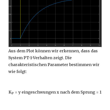
Aus dem Plot können wir erkennen, dass das
System PT-1-Verhalten zeigt. Die
charakteristischen Parameter bestimmen wir
wie folgt:
K
=
y eingeschwungen
x nach dem Sprung
= 1
P