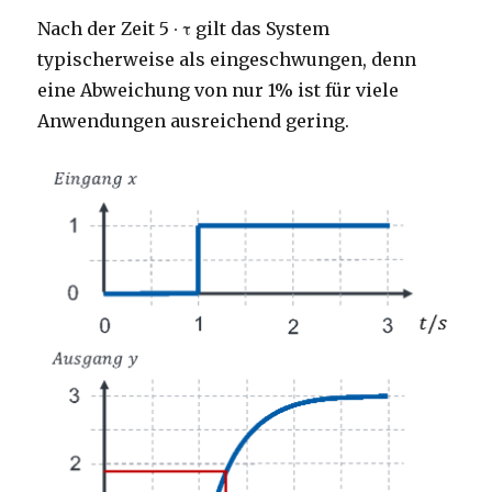
Nach der Zeit 5 ∙ τ gilt das System
typischerweise als eingeschwungen, denn
eine Abweichung von nur 1% ist für viele
Anwendungen ausreichend gering.