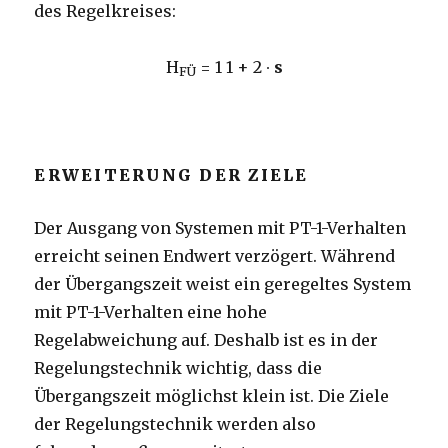
des Regelkreises:
H
=
1
1 + 2 ∙
s
FÜ
ERWEITERUNG DER ZIELE
Der Ausgang von Systemen mit PT-1-Verhalten
erreicht seinen Endwert verzögert. Während
der Übergangszeit weist ein geregeltes System
mit PT-1-Verhalten eine hohe
Regelabweichung auf. Deshalb ist es in der
Regelungstechnik wichtig, dass die
Übergangszeit möglichst klein ist. Die Ziele
der Regelungstechnik werden also