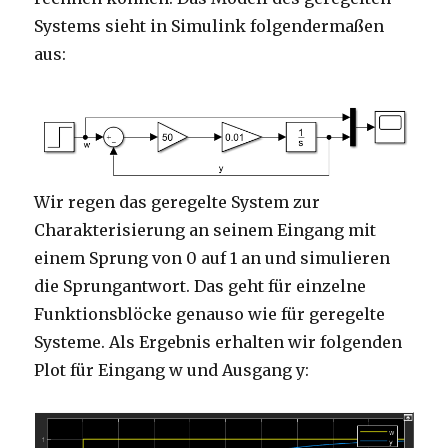
Systems sieht in Simulink folgendermaßen
aus:
Wir regen das geregelte System zur
Charakterisierung an seinem Eingang mit
einem Sprung von 0 auf 1 an und simulieren
die Sprungantwort. Das geht für einzelne
Funktionsblöcke genauso wie für geregelte
Systeme. Als Ergebnis erhalten wir folgenden
Plot für Eingang w und Ausgang y: