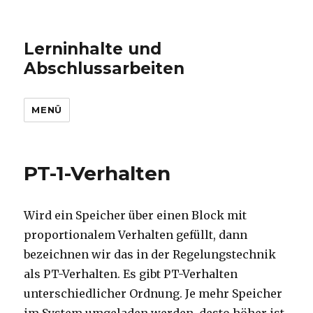
Lerninhalte und
Abschlussarbeiten
MENÜ
PT-1-Verhalten
Wird ein Speicher über einen Block mit
proportionalem Verhalten gefüllt, dann
bezeichnen wir das in der Regelungstechnik
als PT-Verhalten. Es gibt PT-Verhalten
unterschiedlicher Ordnung. Je mehr Speicher