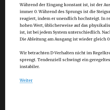
Während der Eingang konstant ist, ist der Au
immer 0. Während des Sprungs ist die Steig
reagiert, indem er unendlich hochsteigt. In 
hohen Wert, üblicherweise auf das physika
ist, ist bei jedem System unterschiedlich. N
Die Ableitung am Ausgang ist wieder gleich 0
Wir betrachten D-Verhalten nicht im Regelkre
sprengt. Tendenziell schwingt ein geregeltes
instabiler.
Weiter