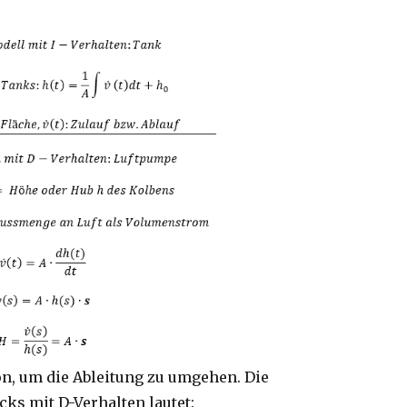
n, um die Ableitung zu umgehen. Die
ks mit D-Verhalten lautet: