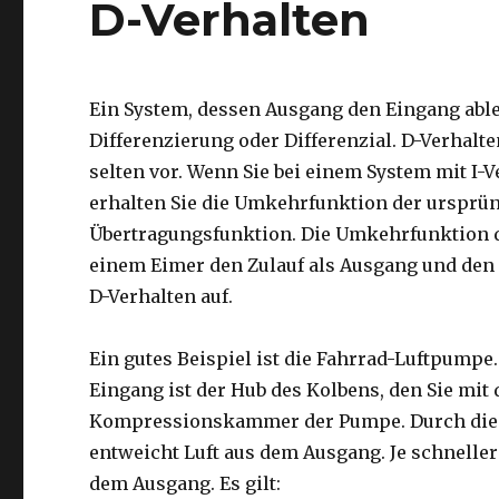
D-Verhalten
Ein System, dessen Ausgang den Eingang ableit
Differenzierung oder Differenzial. D-Verhalte
selten vor. Wenn Sie bei einem System mit I
erhalten Sie die Umkehrfunktion der ursprü
Übertragungsfunktion. Die Umkehrfunktion des
einem Eimer den Zulauf als Ausgang und den 
D-Verhalten auf.
Ein gutes Beispiel ist die Fahrrad-Luftpumpe
Eingang ist der Hub des Kolbens, den Sie mit
Kompressionskammer der Pumpe. Durch die B
entweicht Luft aus dem Ausgang. Je schneller
dem Ausgang. Es gilt: