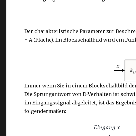
Der charakteristische Parameter zur Beschre
= A (Fläche). Im Blockschaltbild wird ein Fu
Immer wenn Sie in einem Blockschaltbild den 
Die Sprungantwort von D-Verhalten ist schwie
im Eingangssignal abgeleitet, ist das Ergebn
folgendermaßen: