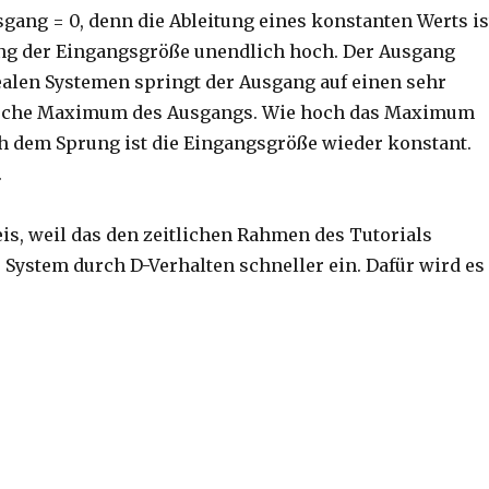
sgang = 0, denn die Ableitung eines konstanten Werts is
ung der Eingangsgröße unendlich hoch. Der Ausgang
realen Systemen springt der Ausgang auf einen sehr
lische Maximum des Ausgangs. Wie hoch das Maximum
ach dem Sprung ist die Eingangsgröße wieder konstant.
.
is, weil das den zeitlichen Rahmen des Tutorials
 System durch D-Verhalten schneller ein. Dafür wird es