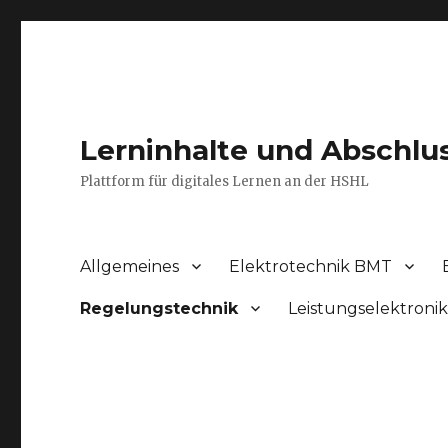
Lerninhalte und Abschlu
Plattform für digitales Lernen an der HSHL
Allgemeines
Elektrotechnik BMT
Regelungstechnik
Leistungselektroni