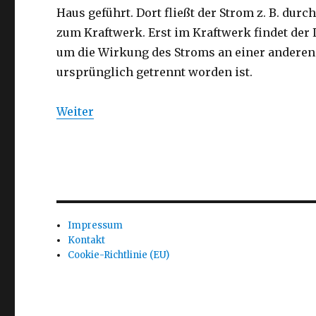
Haus geführt. Dort fließt der Strom z. B. dur
zum Kraftwerk. Erst im Kraftwerk findet der 
um die Wirkung des Stroms an einer anderen S
ursprünglich getrennt worden ist.
Weiter
Impressum
Kontakt
Cookie-Richtlinie (EU)