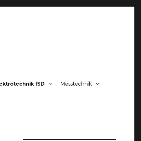
ektrotechnik ISD
Messtechnik