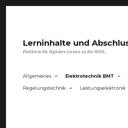
Lerninhalte und Abschlu
Plattform für digitales Lernen an der HSHL
Allgemeines
Elektrotechnik BMT
Regelungstechnik
Leistungselektronik