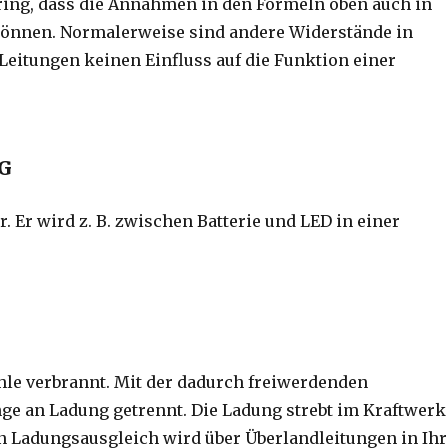
ering, dass die Annahmen in den Formeln oben auch in
önnen. Normalerweise sind andere Widerstände in
Leitungen keinen Einfluss auf die Funktion einer
G
 Er wird z. B. zwischen Batterie und LED in einer
hle verbrannt. Mit der dadurch freiwerdenden
ge an Ladung getrennt. Die Ladung strebt im Kraftwerk
n Ladungsausgleich wird über Überlandleitungen in Ihr