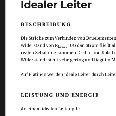
Idealer Leiter
BESCHREIBUNG
Die Striche zum Verbinden von Bauelementen 
Widerstand von R
=0Ω dar. Strom fließt a
Leiter
realen Schaltung kommen Drähte und Kabel d
Widerstand ist oft sehr gering und liegt im 
Auf Platinen werden ideale Leiter durch Leite
LEISTUNG UND ENERGIE
An einem idealen Leiter gilt: