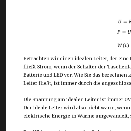
Betrachten wir einen idealen Leiter, der ein
fließt Strom, wenn der Schalter der Taschen
Batterie und LED vor. Wie Sie das berechnen 
Leiter fließt, ist immer durch die angeschlo
Die Spannung am idealen Leiter ist immer 0V, 
Der ideale Leiter wird also nicht warm, wenn
elektrische Energie in Wärme umgewandelt, s