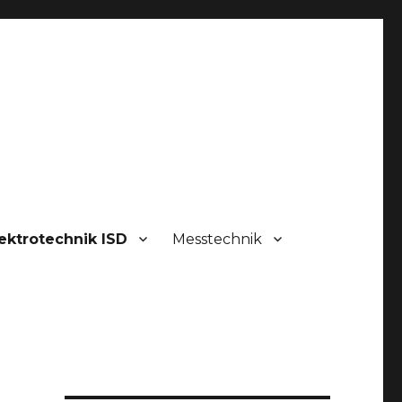
ektrotechnik ISD
Messtechnik