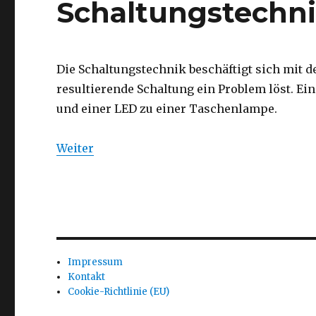
Schaltungstechni
Die Schaltungstechnik beschäftigt sich mit
resultierende Schaltung ein Problem löst. Ei
und einer LED zu einer Taschenlampe.
Weiter
Impressum
Kontakt
Cookie-Richtlinie (EU)