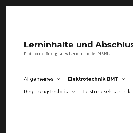
Lerninhalte und Abschlu
Plattform für digitales Lernen an der HSHL
Allgemeines
Elektrotechnik BMT
Regelungstechnik
Leistungselektronik