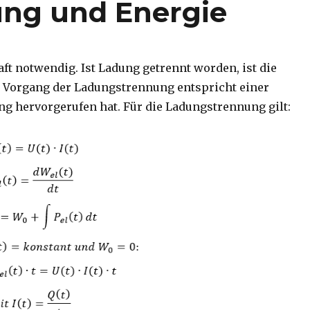
tung und Energie
ft notwendig. Ist Ladung getrennt worden, ist die
r Vorgang der Ladungstrennung entspricht einer
ng hervorgerufen hat. Für die Ladungstrennung gilt: