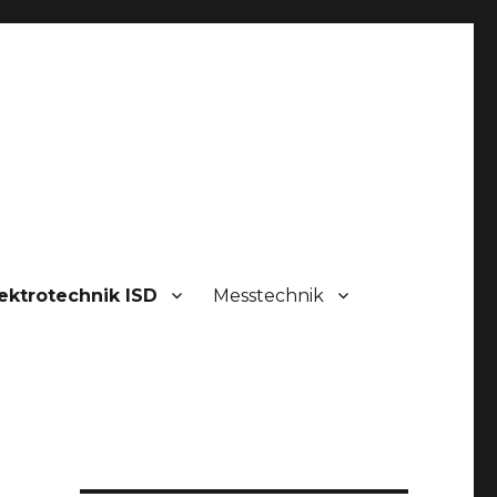
ektrotechnik ISD
Messtechnik