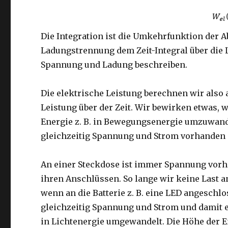
Die Integration ist die Umkehrfunktion der A
Ladungstrennung dem Zeit-Integral über die 
Spannung und Ladung beschreiben.
Die elektrische Leistung berechnen wir also 
Leistung über der Zeit. Wir bewirken etwas, 
Energie z. B. in Bewegungsenergie umzuwande
gleichzeitig Spannung und Strom vorhanden 
An einer Steckdose ist immer Spannung vorh
ihren Anschlüssen. So lange wir keine Last ans
wenn an die Batterie z. B. eine LED angeschlo
gleichzeitig Spannung und Strom und damit e
in Lichtenergie umgewandelt. Die Höhe der E