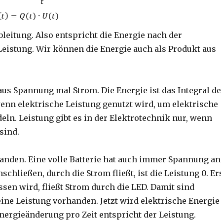
bleitung. Also entspricht die Energie nach der
Leistung. Wir können die Energie auch als Produkt aus
aus Spannung mal Strom. Die Energie ist das Integral de
wenn elektrische Leistung genutzt wird, um elektrische
ln. Leistung gibt es in der Elektrotechnik nur, wenn
sind.
anden. Eine volle Batterie hat auch immer Spannung an
chließen, durch die Strom fließt, ist die Leistung 0. Er
ssen wird, fließt Strom durch die LED. Damit sind
ine Leistung vorhanden. Jetzt wird elektrische Energie
nergieänderung pro Zeit entspricht der Leistung.