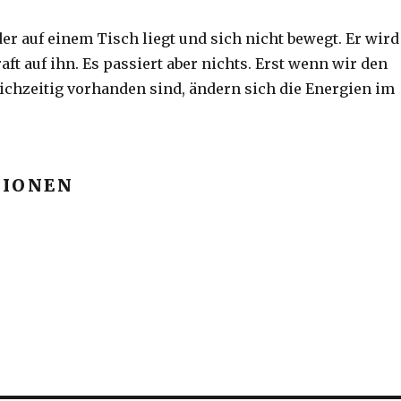
er auf einem Tisch liegt und sich nicht bewegt. Er wird
aft auf ihn. Es passiert aber nichts. Erst wenn wir den
ichzeitig vorhanden sind, ändern sich die Energien im
TIONEN