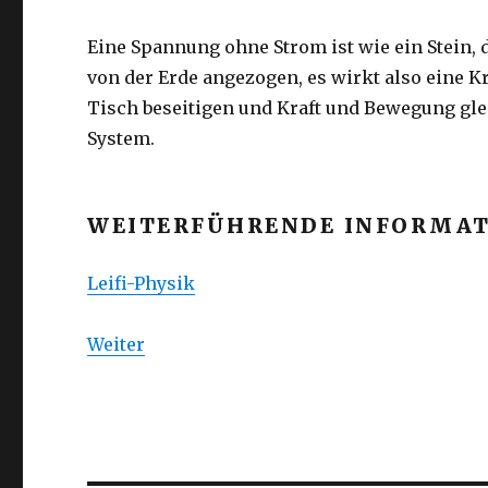
Eine Spannung ohne Strom ist wie ein Stein, d
von der Erde angezogen, es wirkt also eine Kr
Tisch beseitigen und Kraft und Bewegung gle
System.
WEITERFÜHRENDE INFORMA
Leifi-Physik
Weiter