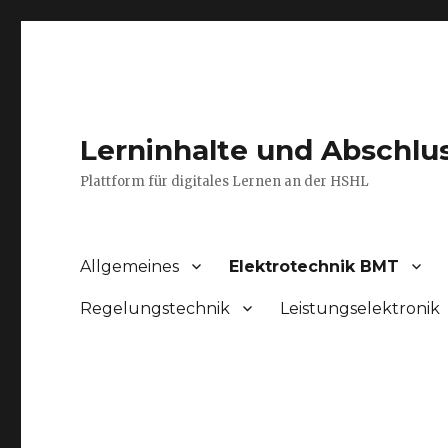
Lerninhalte und Abschlu
Plattform für digitales Lernen an der HSHL
Allgemeines
Elektrotechnik BMT
Regelungstechnik
Leistungselektronik