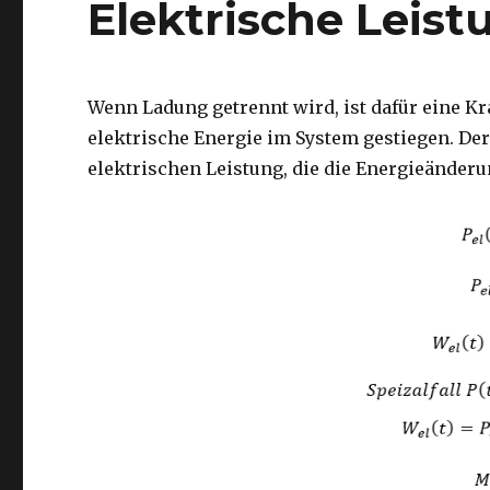
Elektrische Leis
Wenn Ladung getrennt wird, ist dafür eine Kra
elektrische Energie im System gestiegen. De
elektrischen Leistung, die die Energieänderu