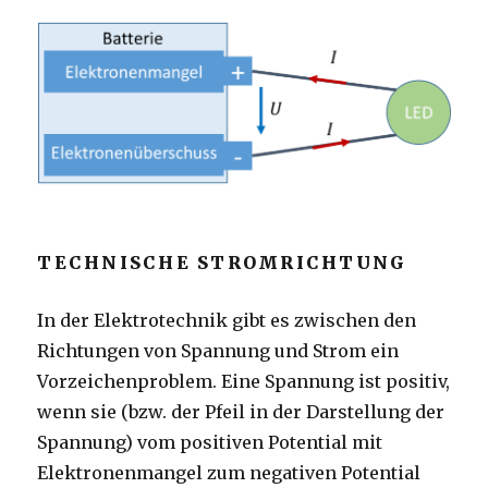
TECHNISCHE STROMRICHTUNG
In der Elektrotechnik gibt es zwischen den
Richtungen von Spannung und Strom ein
Vorzeichenproblem. Eine Spannung ist positiv,
wenn sie (bzw. der Pfeil in der Darstellung der
Spannung) vom positiven Potential mit
Elektronenmangel zum negativen Potential