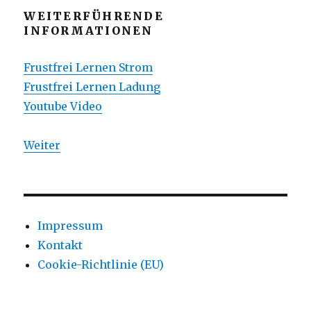
WEITERFÜHRENDE
INFORMATIONEN
Frustfrei Lernen Strom
Frustfrei Lernen Ladung
Youtube Video
Weiter
Impressum
Kontakt
Cookie-Richtlinie (EU)