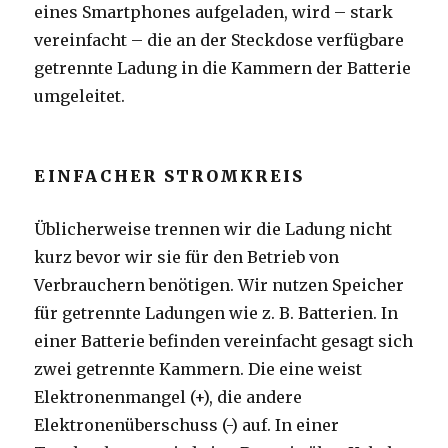
eines Smartphones aufgeladen, wird – stark
vereinfacht – die an der Steckdose verfügbare
getrennte Ladung in die Kammern der Batterie
umgeleitet.
EINFACHER STROMKREIS
Üblicherweise trennen wir die Ladung nicht
kurz bevor wir sie für den Betrieb von
Verbrauchern benötigen. Wir nutzen Speicher
für getrennte Ladungen wie z. B. Batterien. In
einer Batterie befinden vereinfacht gesagt sich
zwei getrennte Kammern. Die eine weist
Elektronenmangel (+), die andere
Elektronenüberschuss (-) auf. In einer