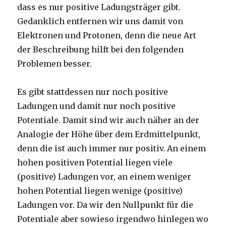
dass es nur positive Ladungsträger gibt.
Gedanklich entfernen wir uns damit von
Elektronen und Protonen, denn die neue Art
der Beschreibung hilft bei den folgenden
Problemen besser.
Es gibt stattdessen nur noch positive
Ladungen und damit nur noch positive
Potentiale. Damit sind wir auch näher an der
Analogie der Höhe über dem Erdmittelpunkt,
denn die ist auch immer nur positiv. An einem
hohen positiven Potential liegen viele
(positive) Ladungen vor, an einem weniger
hohen Potential liegen wenige (positive)
Ladungen vor. Da wir den Nullpunkt für die
Potentiale aber sowieso irgendwo hinlegen wo