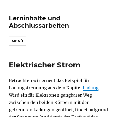
Lerninhalte und
Abschlussarbeiten
MENÜ
Elektrischer Strom
Betrachten wir erneut das Beispiel für
Ladungstrennung aus dem Kapitel
Ladung
.
Wird ein für Elektronen gangbarer Weg
zwischen den beiden Körpern mit den
getrennten Ladungen geöffnet, findet aufgrund