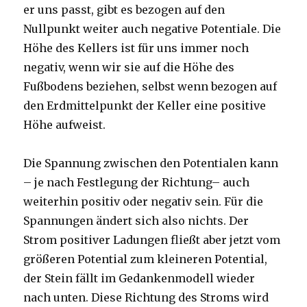
er uns passt, gibt es bezogen auf den
Nullpunkt weiter auch negative Potentiale. Die
Höhe des Kellers ist für uns immer noch
negativ, wenn wir sie auf die Höhe des
Fußbodens beziehen, selbst wenn bezogen auf
den Erdmittelpunkt der Keller eine positive
Höhe aufweist.
Die Spannung zwischen den Potentialen kann
– je nach Festlegung der Richtung– auch
weiterhin positiv oder negativ sein. Für die
Spannungen ändert sich also nichts. Der
Strom positiver Ladungen fließt aber jetzt vom
größeren Potential zum kleineren Potential,
der Stein fällt im Gedankenmodell wieder
nach unten. Diese Richtung des Stroms wird