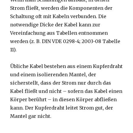
Strom fließt, werden die Komponenten der
Schaltung oft mit Kabeln verbunden. Die
notwendige Dicke der Kabel kann zur
Vereinfachung aus Tabellen entnommen
werden (z. B. DIN VDE 0298-4; 2003-08 Tabelle
11).
Übliche Kabel bestehen aus einem Kupferdraht
und einem isolierenden Mantel, der
sicherstellt, dass der Strom nur durch das
Kabel fließt und nicht – sofern das Kabel einen
Körper berührt – in diesen Körper abfließen
kann. Der Kupferdraht leitet Strom gut, der
Mantel gar nicht.