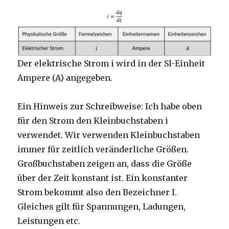
Der elektrische Strom i wird in der SI-Einheit
Ampere (A) angegeben.
Ein Hinweis zur Schreibweise: Ich habe oben
für den Strom den Kleinbuchstaben i
verwendet. Wir verwenden Kleinbuchstaben
immer für zeitlich veränderliche Größen.
Großbuchstaben zeigen an, dass die Größe
über der Zeit konstant ist. Ein konstanter
Strom bekommt also den Bezeichner I.
Gleiches gilt für Spannungen, Ladungen,
Leistungen etc.