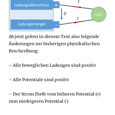
Ab jetzt gelten in diesem Text also folgende
Änderungen zur bisherigen physikalischen
Beschreibung:
– Alle beweglichen Ladungen sind positiv
– Alle Potentiale sind positiv
– Der Strom fließt vom höheren Potential (+)
zum niedrigeren Potential (-)