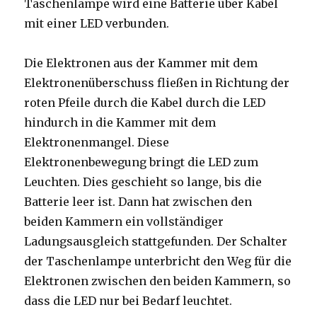
Taschenlampe wird eine Batterie über Kabel
mit einer LED verbunden.
Die Elektronen aus der Kammer mit dem
Elektronenüberschuss fließen in Richtung der
roten Pfeile durch die Kabel durch die LED
hindurch in die Kammer mit dem
Elektronenmangel. Diese
Elektronenbewegung bringt die LED zum
Leuchten. Dies geschieht so lange, bis die
Batterie leer ist. Dann hat zwischen den
beiden Kammern ein vollständiger
Ladungsausgleich stattgefunden. Der Schalter
der Taschenlampe unterbricht den Weg für die
Elektronen zwischen den beiden Kammern, so
dass die LED nur bei Bedarf leuchtet.