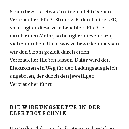
Strom bewirkt etwas in einem elektrischen
Verbraucher. Fließt Strom z. B. durch eine LED,
so bringt er diese zum Leuchten. Fließt er
durch einen Motor, so bringt er diesen dazu,
sich zu drehen. Um etwas zu bewirken müssen
wir den Strom gezielt durch einen
Verbraucher fließen lassen. Dafür wird den
Elektronen ein Weg für den Ladungsausgleich
angeboten, der durch den jeweiligen
Verbraucher führt.
DIE WIRKUNGSKETTE IN DER
ELEKTROTECHNIK
Um in der Elektrotechnik etwas zu bewirken,