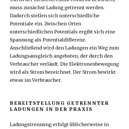
muss zunächst Ladung getrennt werden.
Dadurch stellen sich unterschiedliche
Potentiale ein. Zwischen Orten
unterschiedlichen Potentials ergibt sich eine
Spannung als Potentialdifferenz.
Anschließend wird den Ladungen ein Weg zum
Ladungsausgleich angeboten, der durch den
Verbraucher verläuft. Die Elektronenbewegung
wird als Strom bezeichnet. Der Strom bewirkt
etwas im Verbraucher.
BEREITSTELLUNG GETRENNTER
LADUNGEN IN DER PRAXIS
Ladungstrennung erfolgt üblicherweise in