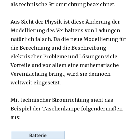
als technische Stromrichtung bezeichnet.
Aus Sicht der Physik ist diese Änderung der
Modellierung des Verhaltens von Ladungen
natürlich falsch. Da die neue Modellierung für
die Berechnung und die Beschreibung
elektrischer Probleme und Lösungen viele
Vorteile und vor allem eine mathematische
Vereinfachung bringt, wird sie dennoch
weltweit eingesetzt.
Mit technischer Stromrichtung sieht das
Beispiel der Taschenlampe folgendermaßen
aus: