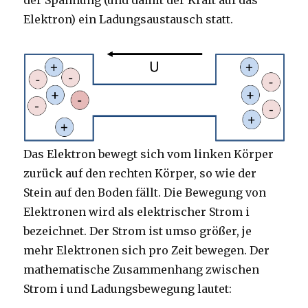
der Spannung (und damit der Kraft auf das
Elektron) ein Ladungsaustausch statt.
Das Elektron bewegt sich vom linken Körper
zurück auf den rechten Körper, so wie der
Stein auf den Boden fällt. Die Bewegung von
Elektronen wird als elektrischer Strom i
bezeichnet. Der Strom ist umso größer, je
mehr Elektronen sich pro Zeit bewegen. Der
mathematische Zusammenhang zwischen
Strom i und Ladungsbewegung lautet: