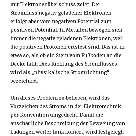
mit Elektronenüberschuss zeigt. Der
Stromfluss negativ geladener Elektronen
erfolgt aber vom negativen Potential zum
positiven Potential. In Metallen bewegen sich
immer die negativ geladenen Elektronen, weil
die positiven Protonen ortsfest sind. Das ist in
etwa so, als ob ein Stein vom Fußboden an die
Decke fällt. Dies Richtung des Stromflusses
wird als „physikalische Stromrichtung“
bezeichnet.
Um dieses Problem zu beheben, wird das
Vorzeichen des Stroms in der Elektrotechnik
per Konvention umgedreht. Damit die
anschauliche Beschreibung der Bewegung von
Ladungen weiter funktioniert, wird festgelegt,