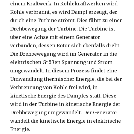
einem Kraftwerk. In Kohlekraftwerken wird
Kohle verbrannt, es wird Dampf erzeugt, der
durch eine Turbine strömt. Dies führt zu einer
Drehbewegung der Turbine. Die Turbine ist
über eine Achse mit einem Generator
verbunden, dessen Rotor sich ebenfalls dreht.
Die Drehbewegung wird im Generator in die
elektrischen Größen Spannung und Strom
umgewandelt. In diesem Prozess findet eine
Umwandlung thermischer Energie, die bei der
Verbrennung von Kohle frei wird, in
kinetische Energie des Dampfes statt. Diese
wird in der Turbine in kinetische Energie der
Drehbewegung umgewandelt. Der Generator
wandelt die kinetische Energie in elektrische
Energie.