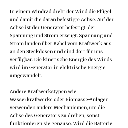
In einem Windrad dreht der Wind die Flügel
und damit die daran befestigte Achse. Auf der
Achse ist der Generator befestigt, der
Spannung und Strom erzeugt. Spannung und
Strom landen über Kabel vom Kraftwerk aus
an den Steckdosen und sind dort für uns
verfügbar. Die kinetische Energie des Winds
wird im Generator in elektrische Energie
umgewandelt.
Andere Kraftwerkstypen wie
Wasserkraftwerke oder Biomasse-Anlagen
verwenden andere Mechanismen, um die
Achse des Generators zu drehen, sonst
funktionieren sie genauso. Wird die Batterie