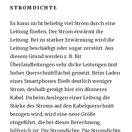
STROMDICHTE
Es kann nicht beliebig viel Strom durch eine
Leitung fließen. Der Strom erwärmt die
Leitung. Bei zu starker Erwärmung wird die
Leitung beschädigt oder sogar zerstört. Aus
diesem Grund werden z. B. für
Überlandleitungen sehr dicke Leitungen (mit
hoher Querschnittfläche) genutzt. Beim Laden
eines Smartphones fließt deutlich weniger
Strom, deshalb genügt hier ein dünneres
Kabel. Da beim Auslegen einer Leitung die
Stärke des Stroms auf den Kabelquerschnitt
bezogen wird, wird eine neue Größe
eingeführt, die bei dieser Berechnung
hilfreich ist: Die Stromdichte. Die Stromdichte