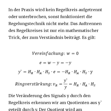
In der Praxis wird kein Regelkreis aufgetrennt
oder unterbrochen, sonst funktioniert die
Regelungstechnik nicht mehr. Das Auftrennen
des Regelkreises ist nur ein mathematischer
Trick, der zum Verständnis beiträgt. Es gilt:
Die Veränderung des Signals y durch den
Regelkreis erkennen wir am Quotienten aus y`
geteilt durch y. Der Quotient wird am