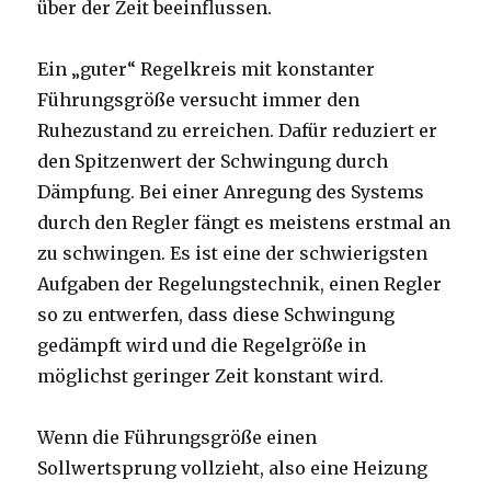
über der Zeit beeinflussen.
Ein „guter“ Regelkreis mit konstanter
Führungsgröße versucht immer den
Ruhezustand zu erreichen. Dafür reduziert er
den Spitzenwert der Schwingung durch
Dämpfung. Bei einer Anregung des Systems
durch den Regler fängt es meistens erstmal an
zu schwingen. Es ist eine der schwierigsten
Aufgaben der Regelungstechnik, einen Regler
so zu entwerfen, dass diese Schwingung
gedämpft wird und die Regelgröße in
möglichst geringer Zeit konstant wird.
Wenn die Führungsgröße einen
Sollwertsprung vollzieht, also eine Heizung