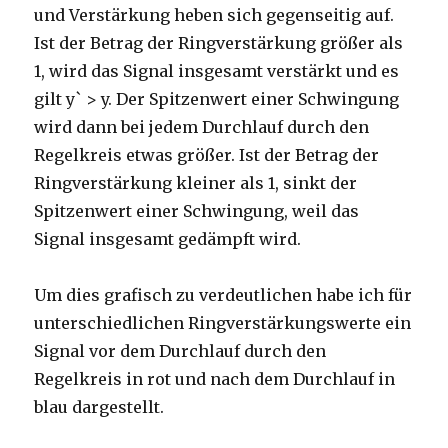
und Verstärkung heben sich gegenseitig auf.
Ist der Betrag der Ringverstärkung größer als
1, wird das Signal insgesamt verstärkt und es
gilt y` > y. Der Spitzenwert einer Schwingung
wird dann bei jedem Durchlauf durch den
Regelkreis etwas größer. Ist der Betrag der
Ringverstärkung kleiner als 1, sinkt der
Spitzenwert einer Schwingung, weil das
Signal insgesamt gedämpft wird.
Um dies grafisch zu verdeutlichen habe ich für
unterschiedlichen Ringverstärkungswerte ein
Signal vor dem Durchlauf durch den
Regelkreis in rot und nach dem Durchlauf in
blau dargestellt.