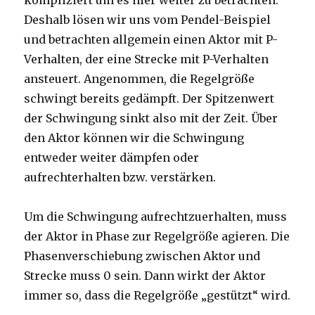
kompliziert um es hier weiter zu betrachten.
Deshalb lösen wir uns vom Pendel-Beispiel
und betrachten allgemein einen Aktor mit P-
Verhalten, der eine Strecke mit P-Verhalten
ansteuert. Angenommen, die Regelgröße
schwingt bereits gedämpft. Der Spitzenwert
der Schwingung sinkt also mit der Zeit. Über
den Aktor können wir die Schwingung
entweder weiter dämpfen oder
aufrechterhalten bzw. verstärken.
Um die Schwingung aufrechtzuerhalten, muss
der Aktor in Phase zur Regelgröße agieren. Die
Phasenverschiebung zwischen Aktor und
Strecke muss 0 sein. Dann wirkt der Aktor
immer so, dass die Regelgröße „gestützt“ wird.