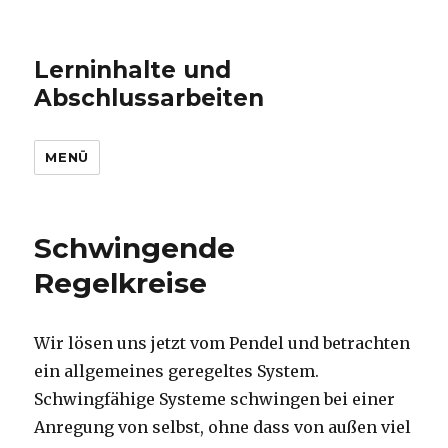
Lerninhalte und
Abschlussarbeiten
MENÜ
Schwingende
Regelkreise
Wir lösen uns jetzt vom Pendel und betrachten
ein allgemeines geregeltes System.
Schwingfähige Systeme schwingen bei einer
Anregung von selbst, ohne dass von außen viel