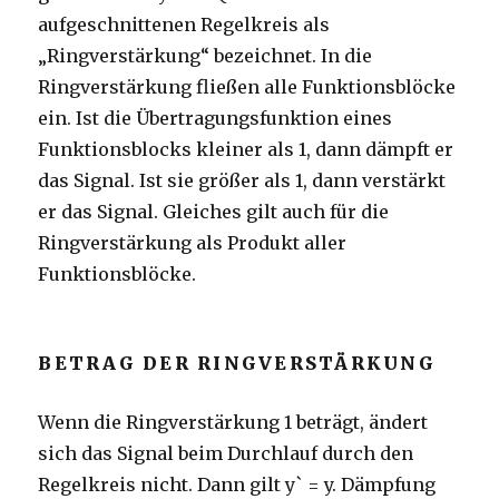
aufgeschnittenen Regelkreis als
„Ringverstärkung“ bezeichnet. In die
Ringverstärkung fließen alle Funktionsblöcke
ein. Ist die Übertragungsfunktion eines
Funktionsblocks kleiner als 1, dann dämpft er
das Signal. Ist sie größer als 1, dann verstärkt
er das Signal. Gleiches gilt auch für die
Ringverstärkung als Produkt aller
Funktionsblöcke.
BETRAG DER RINGVERSTÄRKUNG
Wenn die Ringverstärkung 1 beträgt, ändert
sich das Signal beim Durchlauf durch den
Regelkreis nicht. Dann gilt y` = y. Dämpfung