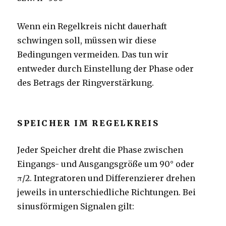
Wenn ein Regelkreis nicht dauerhaft
schwingen soll, müssen wir diese
Bedingungen vermeiden. Das tun wir
entweder durch Einstellung der Phase oder
des Betrags der Ringverstärkung.
SPEICHER IM REGELKREIS
Jeder Speicher dreht die Phase zwischen
Eingangs- und Ausgangsgröße um 90° oder
π/2. Integratoren und Differenzierer drehen
jeweils in unterschiedliche Richtungen. Bei
sinusförmigen Signalen gilt: