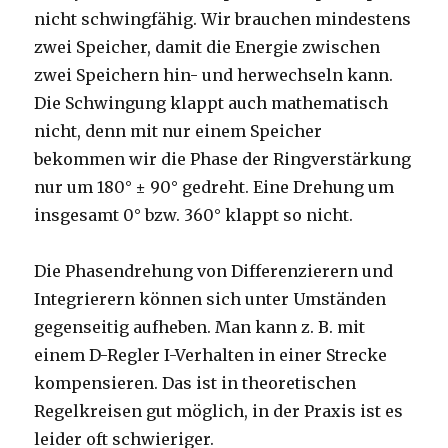
nicht schwingfähig. Wir brauchen mindestens
zwei Speicher, damit die Energie zwischen
zwei Speichern hin- und herwechseln kann.
Die Schwingung klappt auch mathematisch
nicht, denn mit nur einem Speicher
bekommen wir die Phase der Ringverstärkung
nur um 180° ± 90° gedreht. Eine Drehung um
insgesamt 0° bzw. 360° klappt so nicht.
Die Phasendrehung von Differenzierern und
Integrierern können sich unter Umständen
gegenseitig aufheben. Man kann z. B. mit
einem D-Regler I-Verhalten in einer Strecke
kompensieren. Das ist in theoretischen
Regelkreisen gut möglich, in der Praxis ist es
leider oft schwieriger.