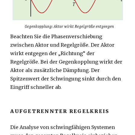
Beachten Sie die Phasenverschiebung
zwischen Aktor und Regelgröße. Der Aktor
wirkt entgegen der „Richtung“ der
Regelgröße. Bei der Gegenkopplung wirkt der
Aktor als zusätzliche Dämpfung. Der
Spitzenwert der Schwingung sinkt durch den
Eingriff schneller ab.
AUFGETRENNTER REGELKREIS
Die Analyse von schwingfähigen Systemen