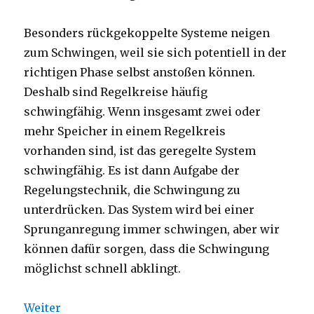
Besonders rückgekoppelte Systeme neigen
zum Schwingen, weil sie sich potentiell in der
richtigen Phase selbst anstoßen können.
Deshalb sind Regelkreise häufig
schwingfähig. Wenn insgesamt zwei oder
mehr Speicher in einem Regelkreis
vorhanden sind, ist das geregelte System
schwingfähig. Es ist dann Aufgabe der
Regelungstechnik, die Schwingung zu
unterdrücken. Das System wird bei einer
Sprunganregung immer schwingen, aber wir
können dafür sorgen, dass die Schwingung
möglichst schnell abklingt.
Weiter