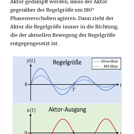
Aktor gedämpft werden, muss der Aktor
gegenüber der Regelgröße um 180°
Phasenverschoben agieren. Dann zieht der
Aktor die Regelgröße immer in die Richtung,
die der aktuellen Bewegung der Regelgröße
entgegengesetzt ist.