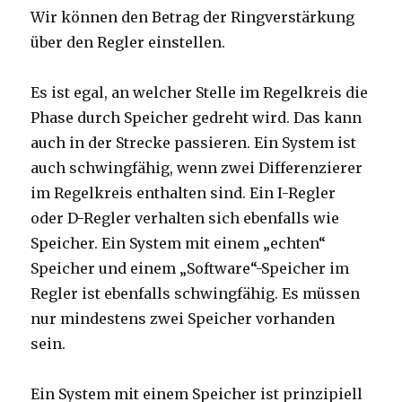
Wir können den Betrag der Ringverstärkung
über den Regler einstellen.
Es ist egal, an welcher Stelle im Regelkreis die
Phase durch Speicher gedreht wird. Das kann
auch in der Strecke passieren. Ein System ist
auch schwingfähig, wenn zwei Differenzierer
im Regelkreis enthalten sind. Ein I-Regler
oder D-Regler verhalten sich ebenfalls wie
Speicher. Ein System mit einem „echten“
Speicher und einem „Software“-Speicher im
Regler ist ebenfalls schwingfähig. Es müssen
nur mindestens zwei Speicher vorhanden
sein.
Ein System mit einem Speicher ist prinzipiell