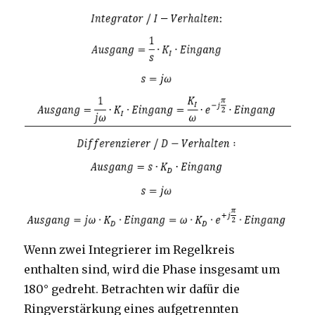
Wenn zwei Integrierer im Regelkreis
enthalten sind, wird die Phase insgesamt um
180° gedreht. Betrachten wir dafür die
Ringverstärkung eines aufgetrennten