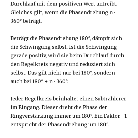
Durchlauf mit dem positiven Wert antreibt.
Gleiches gilt, wenn die Phasendrehung n ∙
360° beträgt.
Beträgt die Phasendrehung 180°, dämpft sich
die Schwingung selbst. Ist die Schwingung
gerade positiv, wird sie beim Durchlauf durch
den Regelkreis negativ und reduziert sich
selbst. Das gilt nicht nur bei 180°, sondern
auch bei 180° + n ∙ 360°.
Jeder Regelkreis beinhaltet einen Subtrahierer
im Eingang. Dieser dreht die Phase der
Ringverstärkung immer um 180°. Ein Faktor –1
entspricht der Phasendrehung um 180°.