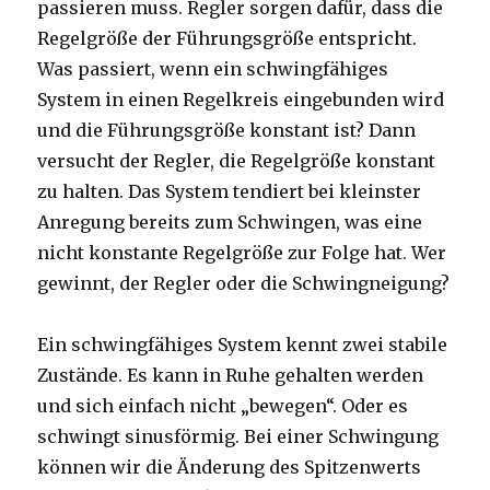
passieren muss. Regler sorgen dafür, dass die
Regelgröße der Führungsgröße entspricht.
Was passiert, wenn ein schwingfähiges
System in einen Regelkreis eingebunden wird
und die Führungsgröße konstant ist? Dann
versucht der Regler, die Regelgröße konstant
zu halten. Das System tendiert bei kleinster
Anregung bereits zum Schwingen, was eine
nicht konstante Regelgröße zur Folge hat. Wer
gewinnt, der Regler oder die Schwingneigung?
Ein schwingfähiges System kennt zwei stabile
Zustände. Es kann in Ruhe gehalten werden
und sich einfach nicht „bewegen“. Oder es
schwingt sinusförmig. Bei einer Schwingung
können wir die Änderung des Spitzenwerts