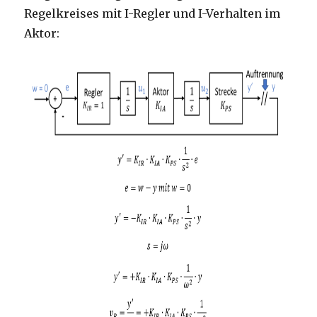
Regelkreises mit I-Regler und I-Verhalten im
Aktor: