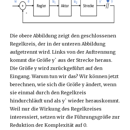
Die obere Abbildung zeigt den geschlossenen
Regelkreis, der in der unteren Abbildung
aufgetrennt wird. Links von der Auftrennung
kommt die Größe y` aus der Strecke heraus.
Die Größe y wird zurückgeführt auf den
Eingang. Warum tun wir das? Wir können jetzt
berechnen, wie sich die Größe y ändert, wenn
sie einmal durch den Regelkreis
hindurchläuft und als y` wieder herauskommt.
Weil nur die Wirkung des Regelkreises
interessiert, setzen wir die Führungsgröße zur
Reduktion der Komplexität auf 0.