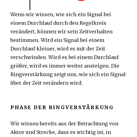
Wenn wir wissen, wie sich ein Signal bei
einem Durchlauf durch den Regelkreis
verändert, können wir sein Zeitverhalten
bestimmen. Wird ein Signal bei einem
Durchlauf kleiner, wird es mit der Zeit
verschwinden. Wird es bei einem Durchlauf
größer, wird es immer weiter ansteigen. Die
Ringverstärkung zeigt uns, wie sich ein Signal
über der Zeit verändern wird.
PHASE DER RINGVERSTÄRKUNG
Wir wissen bereits aus der Betrachtung von
Aktor und Strecke, dass es wichtig ist, in