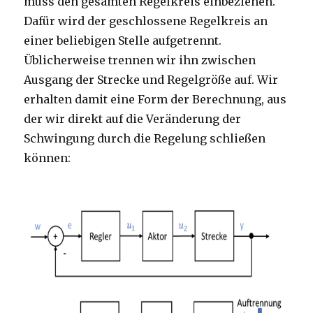
muss den gesamten Regelkreis einbeziehen.
Dafür wird der geschlossene Regelkreis an
einer beliebigen Stelle aufgetrennt.
Üblicherweise trennen wir ihn zwischen
Ausgang der Strecke und Regelgröße auf. Wir
erhalten damit eine Form der Berechnung, aus
der wir direkt auf die Veränderung der
Schwingung durch die Regelung schließen
können: