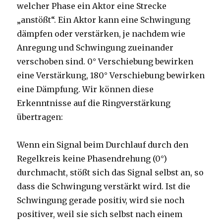
welcher Phase ein Aktor eine Strecke
„anstößt“. Ein Aktor kann eine Schwingung
dämpfen oder verstärken, je nachdem wie
Anregung und Schwingung zueinander
verschoben sind. 0° Verschiebung bewirken
eine Verstärkung, 180° Verschiebung bewirken
eine Dämpfung. Wir können diese
Erkenntnisse auf die Ringverstärkung
übertragen:
Wenn ein Signal beim Durchlauf durch den
Regelkreis keine Phasendrehung (0°)
durchmacht, stößt sich das Signal selbst an, so
dass die Schwingung verstärkt wird. Ist die
Schwingung gerade positiv, wird sie noch
positiver, weil sie sich selbst nach einem