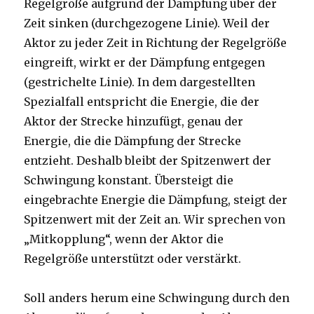
Regelgröße aufgrund der Dämpfung über der
Zeit sinken (durchgezogene Linie). Weil der
Aktor zu jeder Zeit in Richtung der Regelgröße
eingreift, wirkt er der Dämpfung entgegen
(gestrichelte Linie). In dem dargestellten
Spezialfall entspricht die Energie, die der
Aktor der Strecke hinzufügt, genau der
Energie, die die Dämpfung der Strecke
entzieht. Deshalb bleibt der Spitzenwert der
Schwingung konstant. Übersteigt die
eingebrachte Energie die Dämpfung, steigt der
Spitzenwert mit der Zeit an. Wir sprechen von
„Mitkopplung“, wenn der Aktor die
Regelgröße unterstützt oder verstärkt.
Soll anders herum eine Schwingung durch den