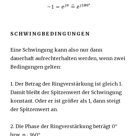
SCHWINGBEDINGUNGEN
Eine Schwingung kann also nur dann
dauerhaft aufrechterhalten werden, wenn zwei
Bedingungen gelten:
1. Der Betrag der Ringverstärkung ist gleich 1.
Damit bleibt der Spitzenwert der Schwingung
konstant. Oder er ist größer als 1, dann steigt
der Spitzenwert an.
2. Die Phase der Ringverstärkung beträgt 0°
bzw. n ∙ 360°