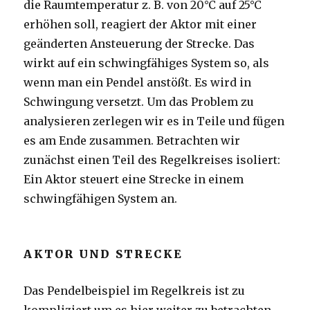
die Raumtemperatur z. B. von 20°C auf 25°C
erhöhen soll, reagiert der Aktor mit einer
geänderten Ansteuerung der Strecke. Das
wirkt auf ein schwingfähiges System so, als
wenn man ein Pendel anstößt. Es wird in
Schwingung versetzt. Um das Problem zu
analysieren zerlegen wir es in Teile und fügen
es am Ende zusammen. Betrachten wir
zunächst einen Teil des Regelkreises isoliert:
Ein Aktor steuert eine Strecke in einem
schwingfähigen System an.
AKTOR UND STRECKE
Das Pendelbeispiel im Regelkreis ist zu