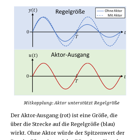
Der Aktor-Ausgang (rot) ist eine Größe, die
über die Strecke auf die Regelgröße (blau)
wirkt. Ohne Aktor würde der Spitzenwert der