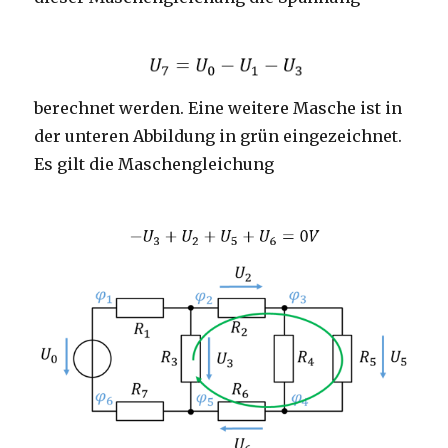
berechnet werden. Eine weitere Masche ist in
der unteren Abbildung in grün eingezeichnet.
Es gilt die Maschengleichung