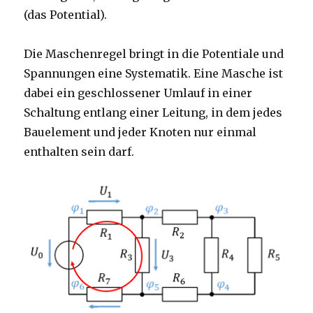
(das Potential).
Die Maschenregel bringt in die Potentiale und
Spannungen eine Systematik. Eine Masche ist
dabei ein geschlossener Umlauf in einer
Schaltung entlang einer Leitung, in dem jedes
Bauelement und jeder Knoten nur einmal
enthalten sein darf.