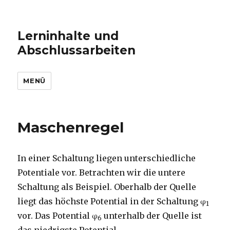
Lerninhalte und
Abschlussarbeiten
MENÜ
Maschenregel
In einer Schaltung liegen unterschiedliche
Potentiale vor. Betrachten wir die untere
Schaltung als Beispiel. Oberhalb der Quelle
liegt das höchste Potential in der Schaltung φ
1
vor. Das Potential φ
unterhalb der Quelle ist
6