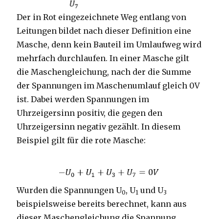
Der in Rot eingezeichnete Weg entlang von
Leitungen bildet nach dieser Definition eine
Masche, denn kein Bauteil im Umlaufweg wird
mehrfach durchlaufen. In einer Masche gilt
die Maschengleichung, nach der die Summe
der Spannungen im Maschenumlauf gleich 0V
ist. Dabei werden Spannungen im
Uhrzeigersinn positiv, die gegen den
Uhrzeigersinn negativ gezählt. In diesem
Beispiel gilt für die rote Masche:
Wurden die Spannungen U
, U
und U
0
1
3
beispielsweise bereits berechnet, kann aus
dieser Maschengleichung die Spannung