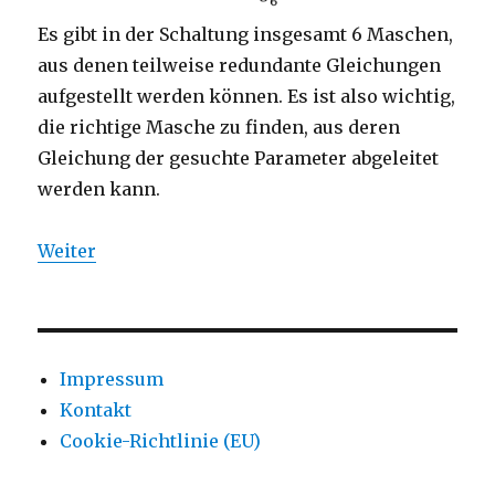
Es gibt in der Schaltung insgesamt 6 Maschen,
aus denen teilweise redundante Gleichungen
aufgestellt werden können. Es ist also wichtig,
die richtige Masche zu finden, aus deren
Gleichung der gesuchte Parameter abgeleitet
werden kann.
Weiter
Impressum
Kontakt
Cookie-Richtlinie (EU)