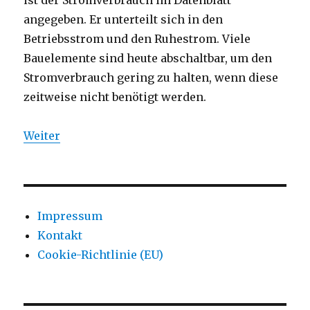
ist der Stromverbrauch im Datenblatt
angegeben. Er unterteilt sich in den
Betriebsstrom und den Ruhestrom. Viele
Bauelemente sind heute abschaltbar, um den
Stromverbrauch gering zu halten, wenn diese
zeitweise nicht benötigt werden.
Weiter
Impressum
Kontakt
Cookie-Richtlinie (EU)