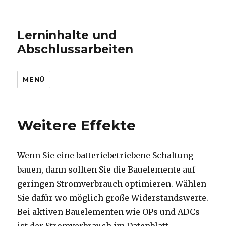
Lerninhalte und
Abschlussarbeiten
MENÜ
Weitere Effekte
Wenn Sie eine batteriebetriebene Schaltung
bauen, dann sollten Sie die Bauelemente auf
geringen Stromverbrauch optimieren. Wählen
Sie dafür wo möglich große Widerstandswerte.
Bei aktiven Bauelementen wie OPs und ADCs