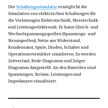
Der
Schaltungssimulator
ermöglicht die
Simulation von elektrischen Schaltungen für
die Vorlesungen Elektrotechnik, Messtechnik
und Leistungselektronik. Er kann Gleich- und
Wechselspannungsquellen (Spannungs- und
Stromquellen), Netze aus Widerstand,
Kondensator, Spule, Dioden, Schalter und
Operationsverstärker simulieren. Es werden
Zeitverlauf, Bode-Diagramm und Zeiger-
Diagramm dargestellt. An den Bauteilen sind
Spannungen, Ströme, Leistungen und
Impedanzen visualisiert.