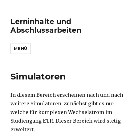
Lerninhalte und
Abschlussarbeiten
MENÜ
Simulatoren
In diesem Bereich erscheinen nach und nach
weitere Simulatoren. Zunächst gibt es nur
welche für komplexen Wechselstrom im
Studiengang ETR. Dieser Bereich wird stetig
erweitert.