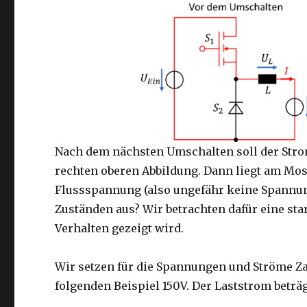
Nach dem nächsten Umschalten soll der Strom 
rechten oberen Abbildung. Dann liegt am Mosf
Flussspannung (also ungefähr keine Spannun
Zuständen aus? Wir betrachten dafür eine sta
Verhalten gezeigt wird.
Wir setzen für die Spannungen und Ströme Z
folgenden Beispiel 150V. Der Laststrom beträg