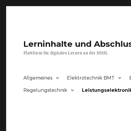
Lerninhalte und Abschlu
Plattform für digitales Lernen an der HSHL
Allgemeines
Elektrotechnik BMT
Regelungstechnik
Leistungselektroni