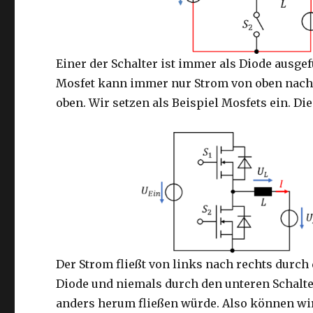
Einer der Schalter ist immer als Diode ausgef
Mosfet kann immer nur Strom von oben nach u
oben. Wir setzen als Beispiel Mosfets ein. Die
Der Strom fließt von links nach rechts durch 
Diode und niemals durch den unteren Schalte
anders herum fließen würde. Also können wir