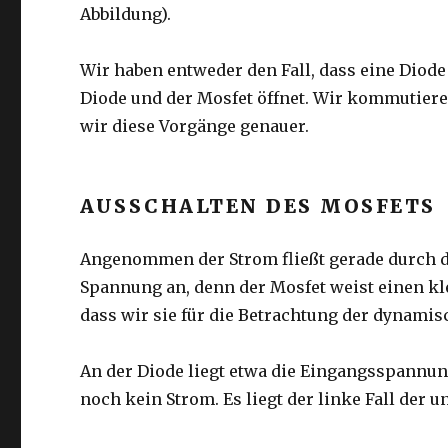
Abbildung).
Wir haben entweder den Fall, dass eine Diode 
Diode und der Mosfet öffnet. Wir kommutier
wir diese Vorgänge genauer.
AUSSCHALTEN DES MOSFETS
Angenommen der Strom fließt gerade durch d
Spannung an, denn der Mosfet weist einen kl
dass wir sie für die Betrachtung der dynamis
An der Diode liegt etwa die Eingangsspannung
noch kein Strom. Es liegt der linke Fall der u