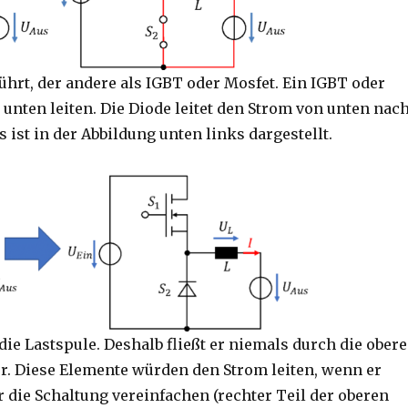
ührt, der andere als IGBT oder Mosfet. Ein IGBT oder
nten leiten. Die Diode leitet den Strom von unten nac
s ist in der Abbildung unten links dargestellt.
die Lastspule. Deshalb fließt er niemals durch die obere
r. Diese Elemente würden den Strom leiten, wenn er
 die Schaltung vereinfachen (rechter Teil der oberen