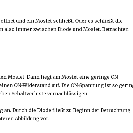
öffnet und ein Mosfet schließt. Oder es schließt die
en also immer zwischen Diode und Mosfet. Betrachten
en Mosfet. Dann liegt am Mosfet eine geringe ON-
einen ON-Widerstand auf. Die ON-Spannung ist so gerin
chen Schaltverluste vernachlässigen.
 an. Durch die Diode fließt zu Beginn der Betrachtung
nteren Abbildung vor.