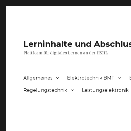
Lerninhalte und Abschlu
Plattform für digitales Lernen an der HSHL
Allgemeines
Elektrotechnik BMT
Regelungstechnik
Leistungselektronik