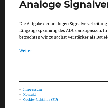
Analoge Signalve
Die Aufgabe der analogen Signalverarbeitung 
Eingangsspannung des ADCs anzupassen. In di
betrachten wir zunächst Verstärker als Baue
Weiter
Impressum
Kontakt
Cookie-Richtlinie (EU)