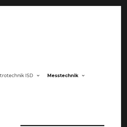
trotechnik ISD
Messtechnik