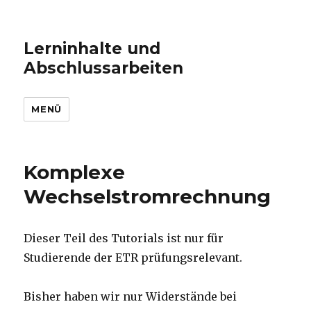
Lerninhalte und
Abschlussarbeiten
MENÜ
Komplexe
Wechselstromrechnung
Dieser Teil des Tutorials ist nur für
Studierende der ETR prüfungsrelevant.
Bisher haben wir nur Widerstände bei