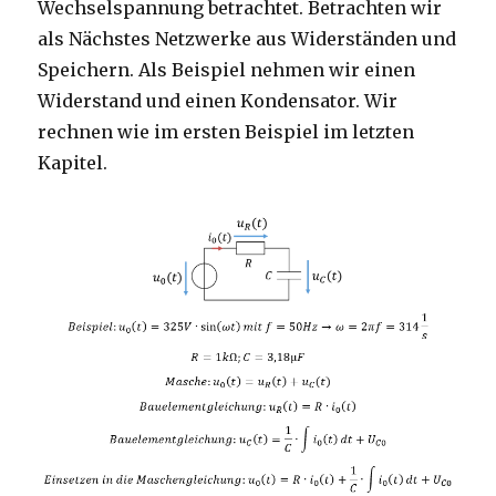
Wechselspannung betrachtet. Betrachten wir
als Nächstes Netzwerke aus Widerständen und
Speichern. Als Beispiel nehmen wir einen
Widerstand und einen Kondensator. Wir
rechnen wie im ersten Beispiel im letzten
Kapitel.