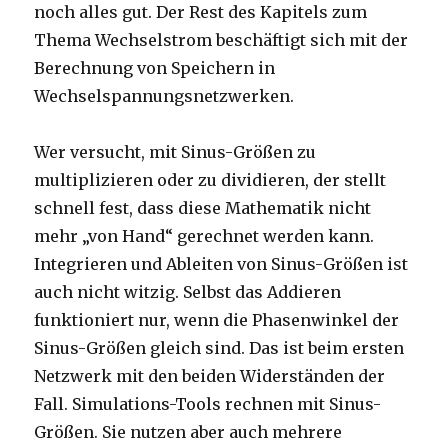
noch alles gut. Der Rest des Kapitels zum
Thema Wechselstrom beschäftigt sich mit der
Berechnung von Speichern in
Wechselspannungsnetzwerken.
Wer versucht, mit Sinus-Größen zu
multiplizieren oder zu dividieren, der stellt
schnell fest, dass diese Mathematik nicht
mehr „von Hand“ gerechnet werden kann.
Integrieren und Ableiten von Sinus-Größen ist
auch nicht witzig. Selbst das Addieren
funktioniert nur, wenn die Phasenwinkel der
Sinus-Größen gleich sind. Das ist beim ersten
Netzwerk mit den beiden Widerständen der
Fall. Simulations-Tools rechnen mit Sinus-
Größen. Sie nutzen aber auch mehrere