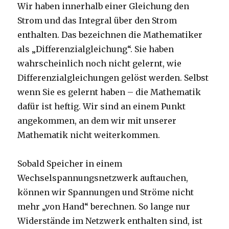
Wir haben innerhalb einer Gleichung den
Strom und das Integral über den Strom
enthalten. Das bezeichnen die Mathematiker
als „Differenzialgleichung“. Sie haben
wahrscheinlich noch nicht gelernt, wie
Differenzialgleichungen gelöst werden. Selbst
wenn Sie es gelernt haben – die Mathematik
dafür ist heftig. Wir sind an einem Punkt
angekommen, an dem wir mit unserer
Mathematik nicht weiterkommen.
Sobald Speicher in einem
Wechselspannungsnetzwerk auftauchen,
können wir Spannungen und Ströme nicht
mehr „von Hand“ berechnen. So lange nur
Widerstände im Netzwerk enthalten sind, ist