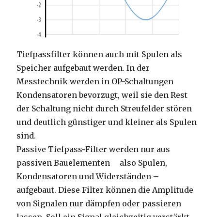
Tiefpassfilter können auch mit Spulen als
Speicher aufgebaut werden. In der
Messtechnik werden in OP-Schaltungen
Kondensatoren bevorzugt, weil sie den Rest
der Schaltung nicht durch Streufelder stören
und deutlich günstiger und kleiner als Spulen
sind.
Passive Tiefpass-Filter werden nur aus
passiven Bauelementen – also Spulen,
Kondensatoren und Widerständen –
aufgebaut. Diese Filter können die Amplitude
von Signalen nur dämpfen oder passieren