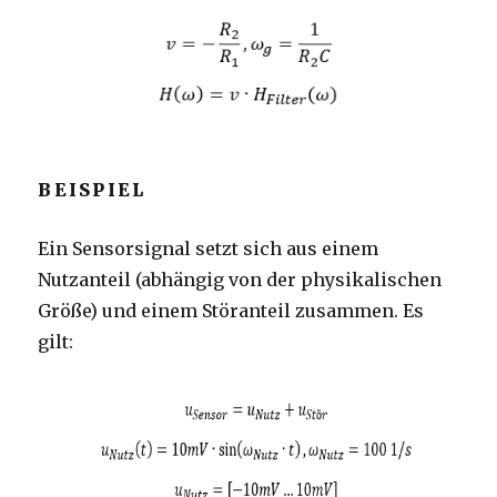
BEISPIEL
Ein Sensorsignal setzt sich aus einem
Nutzanteil (abhängig von der physikalischen
Größe) und einem Störanteil zusammen. Es
gilt: