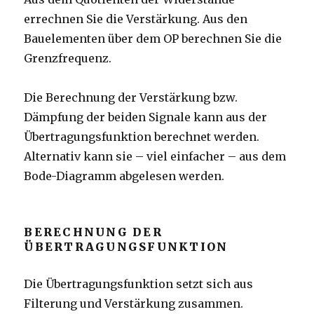
errechnen Sie die Verstärkung. Aus den
Bauelementen über dem OP berechnen Sie die
Grenzfrequenz.
Die Berechnung der Verstärkung bzw.
Dämpfung der beiden Signale kann aus der
Übertragungsfunktion berechnet werden.
Alternativ kann sie – viel einfacher – aus dem
Bode-Diagramm abgelesen werden.
BERECHNUNG DER
ÜBERTRAGUNGSFUNKTION
Die Übertragungsfunktion setzt sich aus
Filterung und Verstärkung zusammen.