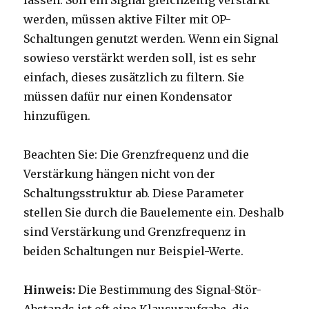
lassen. Soll ein Signal gleichzeitig verstärkt
werden, müssen aktive Filter mit OP-
Schaltungen genutzt werden. Wenn ein Signal
sowieso verstärkt werden soll, ist es sehr
einfach, dieses zusätzlich zu filtern. Sie
müssen dafür nur einen Kondensator
hinzufügen.
Beachten Sie: Die Grenzfrequenz und die
Verstärkung hängen nicht von der
Schaltungsstruktur ab. Diese Parameter
stellen Sie durch die Bauelemente ein. Deshalb
sind Verstärkung und Grenzfrequenz in
beiden Schaltungen nur Beispiel-Werte.
Hinweis:
Die Bestimmung des Signal-Stör-