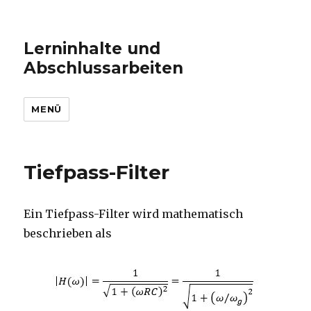
Lerninhalte und
Abschlussarbeiten
MENÜ
Tiefpass-Filter
Ein Tiefpass-Filter wird mathematisch
beschrieben als