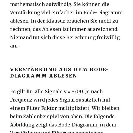
mathematisch aufwändig. Sie können die
Verstärkung viel einfacher im Bode-Diagramm
ablesen. In der Klausur brauchen Sie nicht zu
rechnen, das Ablesen ist immer ausreichend.
Niemand tut sich diese Berechnung freiwillig
an…
VERSTÄRKUNG AUS DEM BODE-
DIAGRAMM ABLESEN
Es gilt für alle Signale v = -300. Je nach
Frequenz wird jedes Signal zusätzlich mit
einem Filter-Faktor multipliziert. Wir bleiben
beim Zahlenbeispiel von oben. Die folgende
Abbildung zeigt das Bode-Diagramm, in dem