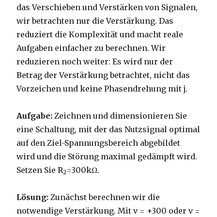
das Verschieben und Verstärken von Signalen,
wir betrachten nur die Verstärkung. Das
reduziert die Komplexität und macht reale
Aufgaben einfacher zu berechnen. Wir
reduzieren noch weiter: Es wird nur der
Betrag der Verstärkung betrachtet, nicht das
Vorzeichen und keine Phasendrehung mit j.
Aufgabe:
Zeichnen und dimensionieren Sie
eine Schaltung, mit der das Nutzsignal optimal
auf den Ziel-Spannungsbereich abgebildet
wird und die Störung maximal gedämpft wird.
Setzen Sie R
=300kΩ.
2
Lösung:
Zunächst berechnen wir die
notwendige Verstärkung. Mit v = +300 oder v =