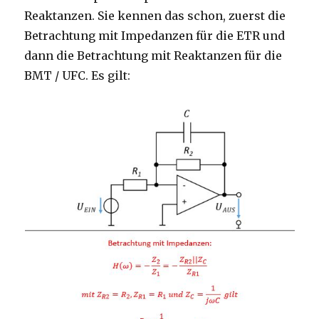
Reaktanzen. Sie kennen das schon, zuerst die
Betrachtung mit Impedanzen für die ETR und
dann die Betrachtung mit Reaktanzen für die
BMT / UFC. Es gilt: