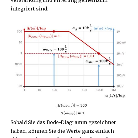
Verstärkung und Filterung gemeinsam
integriert sind:
Sobald Sie das Bode-Diagramm gezeichnet
haben, können Sie die Werte ganz einfach