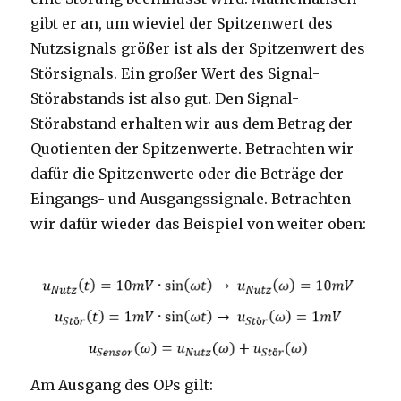
gibt er an, um wieviel der Spitzenwert des
Nutzsignals größer ist als der Spitzenwert des
Störsignals. Ein großer Wert des Signal-
Störabstands ist also gut. Den Signal-
Störabstand erhalten wir aus dem Betrag der
Quotienten der Spitzenwerte. Betrachten wir
dafür die Spitzenwerte oder die Beträge der
Eingangs- und Ausgangssignale. Betrachten
wir dafür wieder das Beispiel von weiter oben:
Am Ausgang des OPs gilt: