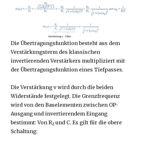
Die Übertragungsfunktion besteht aus dem
Verstärkungsterm des klassischen
invertierenden Verstärkers multipliziert mit
der Übertragungsfunktion eines Tiefpasses.
Die Verstärkung v wird durch die beiden
Widerstände festgelegt. Die Grenzfrequenz
wird von den Bauelementen zwischen OP-
Ausgang und invertierendem Eingang
bestimmt: Von R
und C. Es gilt für die obere
2
Schaltung: