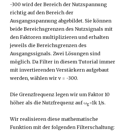
-300 wird der Bereich der Nutzspannung
richtig auf den Bereich der
Ausgangsspannung abgebildet. Sie können
beide Bereichsgrenzen des Nutzsignals mit
den Faktoren multiplizieren und erhalten
jeweils die Bereichsgrenzen des
Ausgangssignals. Zwei Lösungen sind
möglich. Da Filter in diesem Tutorial immer
mit invertierenden Verstärkern aufgebaut
werden, wählen wir v = -300.
Die Grenzfrequenz legen wir um Faktor 10
höher als die Nutzfrequenz auf ω
=1k 1/s.
g
Wir realisieren diese mathematische
Funktion mit der folgenden Filterschaltung: