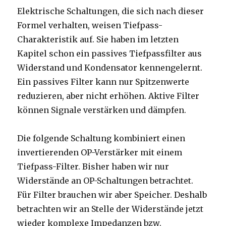
Elektrische Schaltungen, die sich nach dieser
Formel verhalten, weisen Tiefpass-
Charakteristik auf. Sie haben im letzten
Kapitel schon ein passives Tiefpassfilter aus
Widerstand und Kondensator kennengelernt.
Ein passives Filter kann nur Spitzenwerte
reduzieren, aber nicht erhöhen. Aktive Filter
können Signale verstärken und dämpfen.
Die folgende Schaltung kombiniert einen
invertierenden OP-Verstärker mit einem
Tiefpass-Filter. Bisher haben wir nur
Widerstände an OP-Schaltungen betrachtet.
Für Filter brauchen wir aber Speicher. Deshalb
betrachten wir an Stelle der Widerstände jetzt
wieder komplexe Impedanzen bzw.