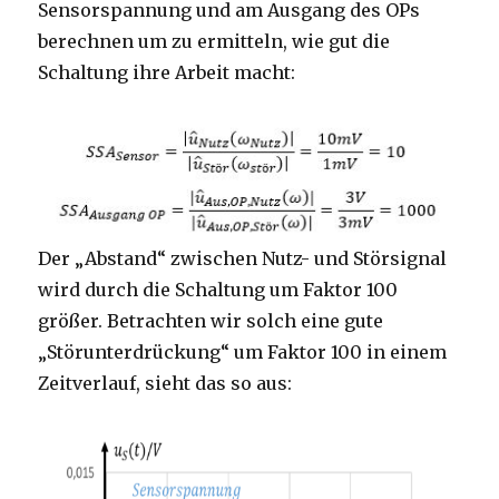
Sensorspannung und am Ausgang des OPs
berechnen um zu ermitteln, wie gut die
Schaltung ihre Arbeit macht:
Der „Abstand“ zwischen Nutz- und Störsignal
wird durch die Schaltung um Faktor 100
größer. Betrachten wir solch eine gute
„Störunterdrückung“ um Faktor 100 in einem
Zeitverlauf, sieht das so aus: