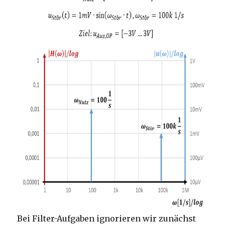
Bei Filter-Aufgaben ignorieren wir zunächst