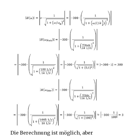
Die Berechnung ist möglich, aber