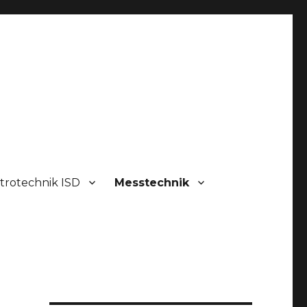
trotechnik ISD
Messtechnik