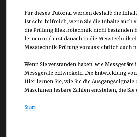
Für dieses Tutorial werden deshalb die Inhal
ist sehr hilfreich, wenn Sie die Inhalte auc
die Prüfung Elektrotechnik nicht bestanden h
lernen und erst danach in die Messtechnik e
Messtechnik-Prüfung voraussichtlich auch ni
Wenn Sie verstanden haben, wie Messgeräte i
Messgeräte entwickeln. Die Entwicklung von
Hier lernen Sie, wie Sie die Ausgangssignale
Maschinen lesbare Zahlen entstehen, die Sie
Start