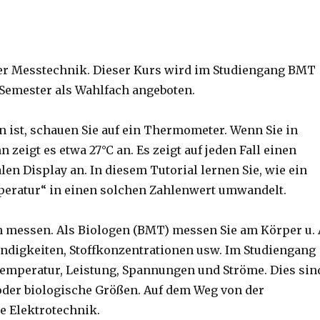
r Messtechnik. Dieser Kurs wird im Studiengang BMT
 Semester als Wahlfach angeboten.
 ist, schauen Sie auf ein Thermometer. Wenn Sie in
zeigt es etwa 27°C an. Es zeigt auf jeden Fall einen
len Display an. In diesem Tutorial lernen Sie, wie ein
eratur“ in einen solchen Zahlenwert umwandelt.
n messen. Als Biologen (BMT) messen Sie am Körper u. 
ndigkeiten, Stoffkonzentrationen usw. Im Studiengang
Temperatur, Leistung, Spannungen und Ströme. Dies sin
 oder biologische Größen. Auf dem Weg von der
e Elektrotechnik.