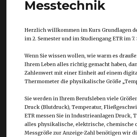
Messtechnik
Herzlich willkommen im Kurs Grundlagen de
im 2. Semester und im Studiengang ETR im 7.
Wenn Sie wissen wollen, wie warm es draußen
Ihrem Leben alles richtig gemacht haben, dann 
Zahlenwert mit einer Einheit auf einem digita
Thermometer die physikalische Größe „Temp
Sie werden in Ihrem Berufsleben viele Größe
Druck (Blutdruck), Temperatur, Fließgeschwi
ETR messen Sie in Industrieanlagen Druck, 
alles physikalische, elektrische, chemische
Messgröße zur Anzeige-Zahl benötigen wir di