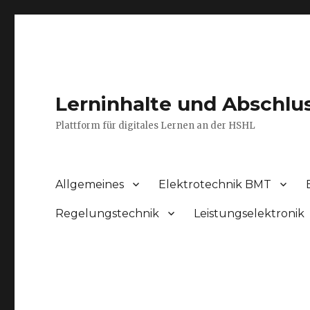
Lerninhalte und Abschlu
Plattform für digitales Lernen an der HSHL
Allgemeines
Elektrotechnik BMT
Regelungstechnik
Leistungselektronik