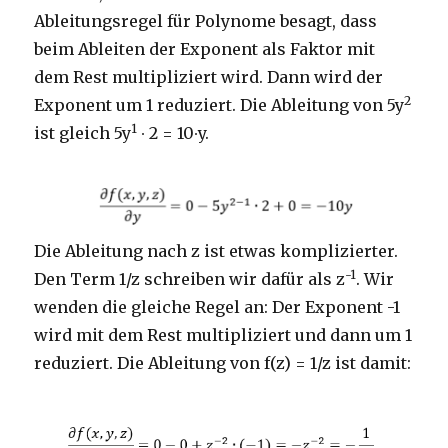
Ableitungsregel für Polynome besagt, dass
beim Ableiten der Exponent als Faktor mit
dem Rest multipliziert wird. Dann wird der
2
Exponent um 1 reduziert. Die Ableitung von 5y
1
ist gleich 5y
∙ 2 = 10∙y.
Die Ableitung nach z ist etwas komplizierter.
-1
Den Term 1/z schreiben wir dafür als z
. Wir
wenden die gleiche Regel an: Der Exponent -1
wird mit dem Rest multipliziert und dann um 1
reduziert. Die Ableitung von f(z) = 1/z ist damit: