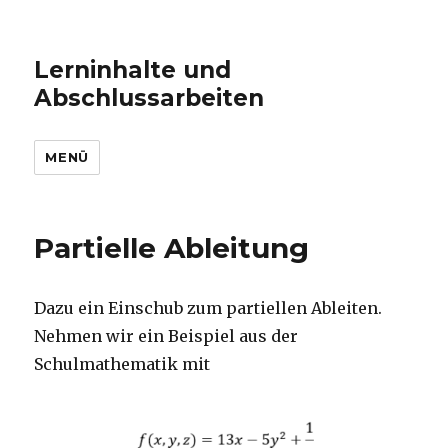
Lerninhalte und
Abschlussarbeiten
MENÜ
Partielle Ableitung
Dazu ein Einschub zum partiellen Ableiten.
Nehmen wir ein Beispiel aus der
Schulmathematik mit