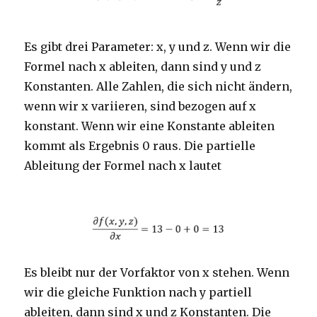
Es gibt drei Parameter: x, y und z. Wenn wir die
Formel nach x ableiten, dann sind y und z
Konstanten. Alle Zahlen, die sich nicht ändern,
wenn wir x variieren, sind bezogen auf x
konstant. Wenn wir eine Konstante ableiten
kommt als Ergebnis 0 raus. Die partielle
Ableitung der Formel nach x lautet
Es bleibt nur der Vorfaktor von x stehen. Wenn
wir die gleiche Funktion nach y partiell
ableiten, dann sind x und z Konstanten. Die