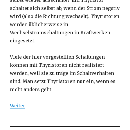
selbst wieder ausschaltet. Ein Thyristor
schaltet sich selbst ab, wenn der Strom negativ
wird (also die Richtung wechselt). Thyristoren
werden üblicherweise in
Wechselstromschaltungen in Kraftwerken
eingesetzt.
Viele der hier vorgestellten Schaltungen
können mit Thyristoren nicht realisiert
werden, weil sie zu träge im Schaltverhalten
sind. Man setzt Thyristoren nur ein, wenn es
nicht anders geht.
Weiter