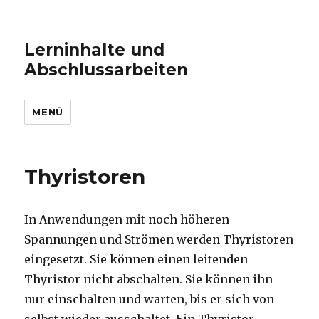
Lerninhalte und
Abschlussarbeiten
MENÜ
Thyristoren
In Anwendungen mit noch höheren
Spannungen und Strömen werden Thyristoren
eingesetzt. Sie können einen leitenden
Thyristor nicht abschalten. Sie können ihn
nur einschalten und warten, bis er sich von