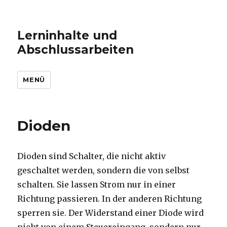
Lerninhalte und
Abschlussarbeiten
MENÜ
Dioden
Dioden sind Schalter, die nicht aktiv
geschaltet werden, sondern die von selbst
schalten. Sie lassen Strom nur in einer
Richtung passieren. In der anderen Richtung
sperren sie. Der Widerstand einer Diode wird