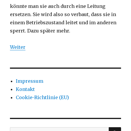
könnte man sie auch durch eine Leitung
ersetzen. Sie wird also so verbaut, dass sie in
einem Betriebszustand leitet und im anderen
sperrt. Dazu später mehr.
Weiter
Impressum
Kontakt
Cookie-Richtlinie (EU)
SU