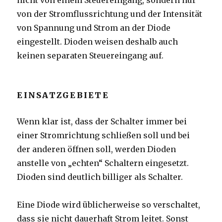
nicht von einem Steuereingang, sondern nur
von der Stromflussrichtung und der Intensität
von Spannung und Strom an der Diode
eingestellt. Dioden weisen deshalb auch
keinen separaten Steuereingang auf.
EINSATZGEBIETE
Wenn klar ist, dass der Schalter immer bei
einer Stromrichtung schließen soll und bei
der anderen öffnen soll, werden Dioden
anstelle von „echten“ Schaltern eingesetzt.
Dioden sind deutlich billiger als Schalter.
Eine Diode wird üblicherweise so verschaltet,
dass sie nicht dauerhaft Strom leitet. Sonst