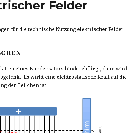
ischer Felder
gen für die technische Nutzung elektrischer Felder.
LCHEN
latten eines Kondensators hindurchfliegt, dann wird
gelenkt. Es wirkt eine elektrostatische Kraft auf die
ng der Teilchen ist.