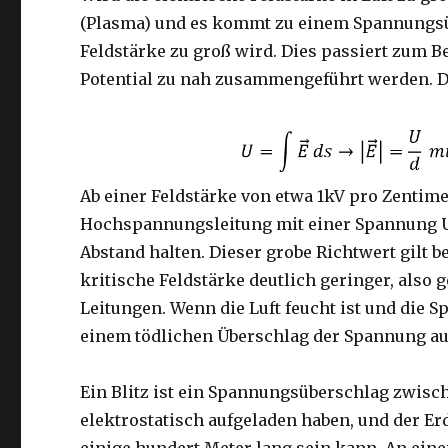
(Plasma) und es kommt zu einem Spannungsüber
Feldstärke zu groß wird. Dies passiert zum 
Potential zu nah zusammengeführt werden. D
Ab einer Feldstärke von etwa 1kV pro Zentimet
Hochspannungsleitung mit einer Spannung U 
Abstand halten. Dieser grobe Richtwert gilt be
kritische Feldstärke deutlich geringer, also 
Leitungen. Wenn die Luft feucht ist und die 
einem tödlichen Überschlag der Spannung au
Ein Blitz ist ein Spannungsüberschlag zwisc
elektrostatisch aufgeladen haben, und der Erde