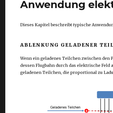
Anwendung elektr
Dieses Kapitel beschreibt typische Anwendun
ABLENKUNG GELADENER TEI
Wenn ein geladenes Teilchen zwischen den P
dessen Flugbahn durch das elektrische Feld ab
geladenen Teilchen, die proportional zu Ladu