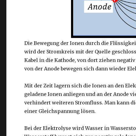
Die Bewegung der Ionen durch die Flüssigkei
wird der Stromkreis mit der Quelle geschlos
Kabel in die Kathode, von dort ziehen negati
von der Anode bewegen sich dann wieder Ele
Mit der Zeit lagern sich die Ionen an den Ele
geladene Ionen anliegen und an der Anode vi
verhindert weiteren Stromfluss. Man kann di
einer Gleichspannung lösen.
Bei der Elektrolyse wird Wasser in Wassersto