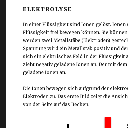
ELEKTROLYSE
In einer Flüssigkeit sind Ionen gelöst. Ionen
Flüssigkeit frei bewegen können. Sie können 
werden zwei Metallstäbe (Elektroden) gestec
Spannung wird ein Metallstab positiv und der
sich ein elektrisches Feld in der Flüssigkeit
zieht negativ geladene Ionen an. Der mit dem
geladene Ionen an.
Die Ionen bewegen sich aufgrund der elektros
Elektroden zu. Das erste Bild zeigt die Ansic
von der Seite auf das Becken.