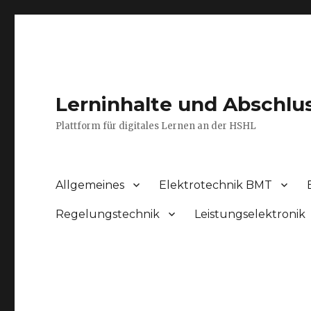
Lerninhalte und Abschlu
Plattform für digitales Lernen an der HSHL
Allgemeines
Elektrotechnik BMT
Regelungstechnik
Leistungselektronik