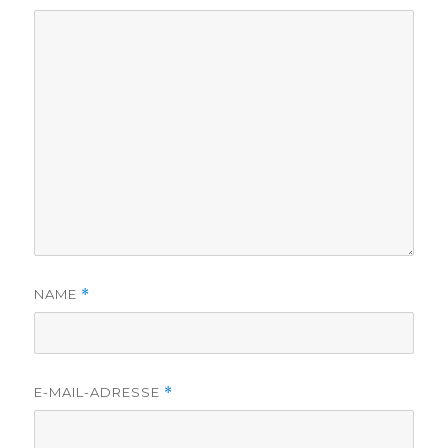
NAME
*
E-MAIL-ADRESSE
*