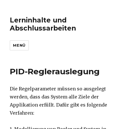
Lerninhalte und
Abschlussarbeiten
MENÜ
PID-Reglerauslegung
Die Regelparameter müssen so ausgelegt
werden, dass das System alle Ziele der
Applikation erfüllt. Dafür gibt es folgende
Verfahren: