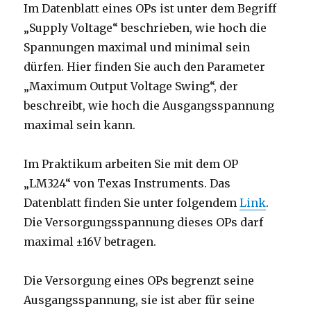
Im Datenblatt eines OPs ist unter dem Begriff
„Supply Voltage“ beschrieben, wie hoch die
Spannungen maximal und minimal sein
dürfen. Hier finden Sie auch den Parameter
„Maximum Output Voltage Swing“, der
beschreibt, wie hoch die Ausgangsspannung
maximal sein kann.
Im Praktikum arbeiten Sie mit dem OP
„LM324“ von Texas Instruments. Das
Datenblatt finden Sie unter folgendem
Link
.
Die Versorgungsspannung dieses OPs darf
maximal ±16V betragen.
Die Versorgung eines OPs begrenzt seine
Ausgangsspannung, sie ist aber für seine