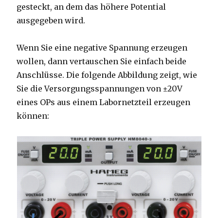
gesteckt, an dem das höhere Potential
ausgegeben wird.
Wenn Sie eine negative Spannung erzeugen
wollen, dann vertauschen Sie einfach beide
Anschlüsse. Die folgende Abbildung zeigt, wie
Sie die Versorgungsspannungen von ±20V
eines OPs aus einem Labornetzteil erzeugen
können: