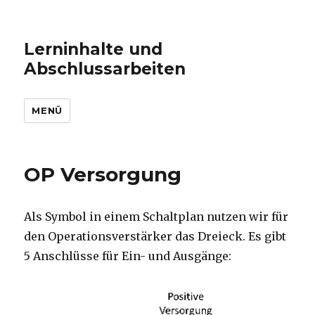
Lerninhalte und
Abschlussarbeiten
MENÜ
OP Versorgung
Als Symbol in einem Schaltplan nutzen wir für
den Operationsverstärker das Dreieck. Es gibt
5 Anschlüsse für Ein- und Ausgänge: