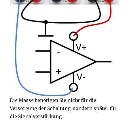
Die Masse benötigen Sie nicht für die
Versorgung der Schaltung, sondern später für
die Signalverstärkung.