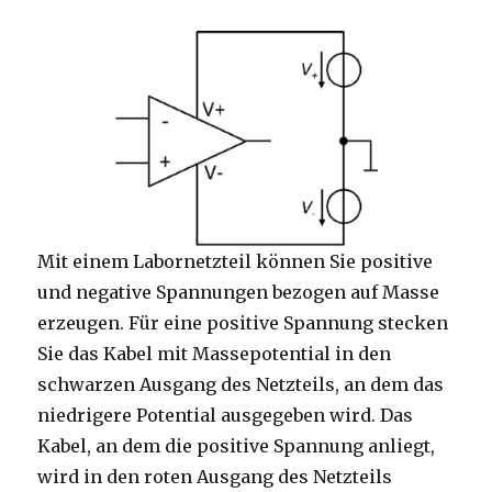
Mit einem Labornetzteil können Sie positive
und negative Spannungen bezogen auf Masse
erzeugen. Für eine positive Spannung stecken
Sie das Kabel mit Massepotential in den
schwarzen Ausgang des Netzteils, an dem das
niedrigere Potential ausgegeben wird. Das
Kabel, an dem die positive Spannung anliegt,
wird in den roten Ausgang des Netzteils