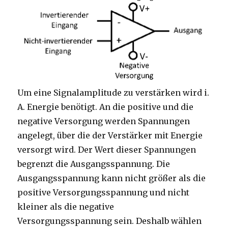
Um eine Signalamplitude zu verstärken wird i.
A. Energie benötigt. An die positive und die
negative Versorgung werden Spannungen
angelegt, über die der Verstärker mit Energie
versorgt wird. Der Wert dieser Spannungen
begrenzt die Ausgangsspannung. Die
Ausgangsspannung kann nicht größer als die
positive Versorgungsspannung und nicht
kleiner als die negative
Versorgungsspannung sein. Deshalb wählen