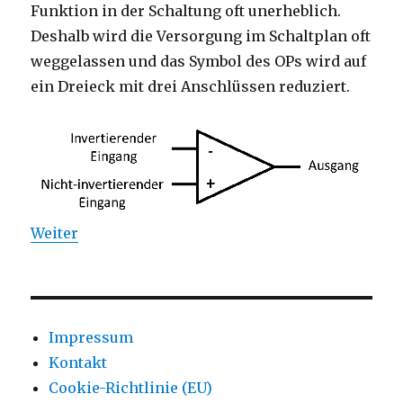
Funktion in der Schaltung oft unerheblich.
Deshalb wird die Versorgung im Schaltplan oft
weggelassen und das Symbol des OPs wird auf
ein Dreieck mit drei Anschlüssen reduziert.
Weiter
Impressum
Kontakt
Cookie-Richtlinie (EU)