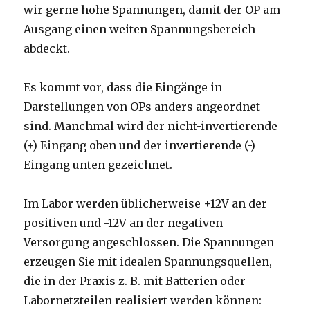
wir gerne hohe Spannungen, damit der OP am
Ausgang einen weiten Spannungsbereich
abdeckt.
Es kommt vor, dass die Eingänge in
Darstellungen von OPs anders angeordnet
sind. Manchmal wird der nicht-invertierende
(+) Eingang oben und der invertierende (-)
Eingang unten gezeichnet.
Im Labor werden üblicherweise +12V an der
positiven und -12V an der negativen
Versorgung angeschlossen. Die Spannungen
erzeugen Sie mit idealen Spannungsquellen,
die in der Praxis z. B. mit Batterien oder
Labornetzteilen realisiert werden können: