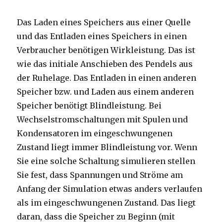
Das Laden eines Speichers aus einer Quelle
und das Entladen eines Speichers in einen
Verbraucher benötigen Wirkleistung. Das ist
wie das initiale Anschieben des Pendels aus
der Ruhelage. Das Entladen in einen anderen
Speicher bzw. und Laden aus einem anderen
Speicher benötigt Blindleistung. Bei
Wechselstromschaltungen mit Spulen und
Kondensatoren im eingeschwungenen
Zustand liegt immer Blindleistung vor. Wenn
Sie eine solche Schaltung simulieren stellen
Sie fest, dass Spannungen und Ströme am
Anfang der Simulation etwas anders verlaufen
als im eingeschwungenen Zustand. Das liegt
daran, dass die Speicher zu Beginn (mit