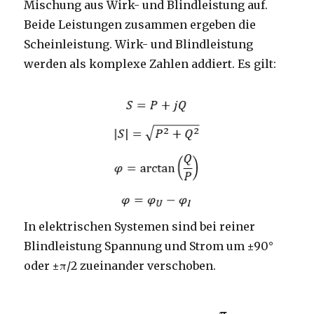
Mischung aus Wirk- und Blindleistung auf.
Beide Leistungen zusammen ergeben die
Scheinleistung. Wirk- und Blindleistung
werden als komplexe Zahlen addiert. Es gilt:
In elektrischen Systemen sind bei reiner
Blindleistung Spannung und Strom um ±90°
oder ±π/2 zueinander verschoben.