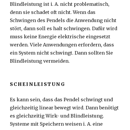
Blindleistung ist i. A. nicht problematisch,
denn sie schadet oft nicht. Wenn das
Schwingen des Pendels die Anwendung nicht
stört, dann soll es halt schwingen. Dafür wird
muss keine Energie elektrische eingesetzt
werden. Viele Anwendungen erfordern, dass
ein System nicht schwingt. Dann sollten Sie
Blindleistung vermeiden.
SCHEINLEISTUNG
Es kann sein, dass das Pendel schwingt und
gleichzeitig linear bewegt wird. Dann benötigt
es gleichzeitig Wirk- und Blindleistung.
Systeme mit Speichern weisen i. A. eine