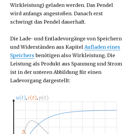
Wirkleistung) geladen werden. Das Pendel
wird anfangs angestoßen. Danach erst
schwingt das Pendel dauerhaft.
Die Lade- und Entladevorgänge von Speichern
und Widerständen aus Kapitel
Aufladen eines
Speichers
benötigen also Wirkleistung. Die
Leistung als Produkt aus Spannung und Strom
ist in der unteren Abbildung für einen
Ladevorgang dargestellt: