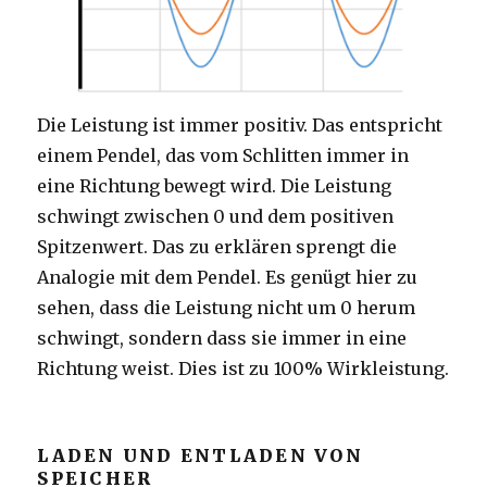
Die Leistung ist immer positiv. Das entspricht
einem Pendel, das vom Schlitten immer in
eine Richtung bewegt wird. Die Leistung
schwingt zwischen 0 und dem positiven
Spitzenwert. Das zu erklären sprengt die
Analogie mit dem Pendel. Es genügt hier zu
sehen, dass die Leistung nicht um 0 herum
schwingt, sondern dass sie immer in eine
Richtung weist. Dies ist zu 100% Wirkleistung.
LADEN UND ENTLADEN VON
SPEICHER