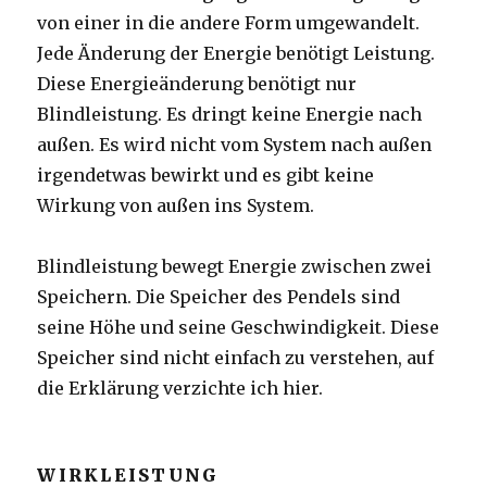
von einer in die andere Form umgewandelt.
Jede Änderung der Energie benötigt Leistung.
Diese Energieänderung benötigt nur
Blindleistung. Es dringt keine Energie nach
außen. Es wird nicht vom System nach außen
irgendetwas bewirkt und es gibt keine
Wirkung von außen ins System.
Blindleistung bewegt Energie zwischen zwei
Speichern. Die Speicher des Pendels sind
seine Höhe und seine Geschwindigkeit. Diese
Speicher sind nicht einfach zu verstehen, auf
die Erklärung verzichte ich hier.
WIRKLEISTUNG