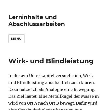
Lerninhalte und
Abschlussarbeiten
MENÜ
Wirk- und Blindleistung
In diesem Unterkapitel versuche ich, Wirk-
und Blindleistung anschaulich zu erklären.
Dazu nutze ich als Analogie eine Bewegung.
Das Ziel lautet: Eine Metallkugel der Masse m
wird von Ort A nach Ort B bewegt. Dafür wird