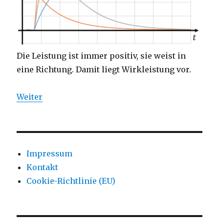
Die Leistung ist immer positiv, sie weist in
eine Richtung. Damit liegt Wirkleistung vor.
Weiter
Impressum
Kontakt
Cookie-Richtlinie (EU)