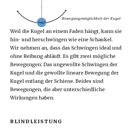
Weil die Kugel an einem Faden hängt, kann sie
hin- und herschwingen wie eine Schaukel.
Wir nehmen an, dass das Schwingen ideal und
ohne Reibung abläuft. Es gibt zwei mögliche
Bewegungen: Das ungewollte Schwingen der
Kugel und die gewollte lineare Bewegung der
Kugel entlang der Schiene. Beides sind
Bewegungen, die aber unterschiedliche
Wirkungen haben.
BLINDLEISTUNG