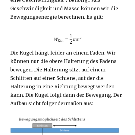
eine Geschwindigkeit v benötigt. Aus
Geschwindigkeit und Masse können wir die
Bewegungsenergie berechnen. Es gilt:
Die Kugel hängt leider an einem Faden. Wir
können nur die obere Halterung des Fadens
bewegen. Die Halterung sitzt auf einem
Schlitten auf einer Schiene, auf der die
Halterung in eine Richtung bewegt werden
kann. Die Kugel folgt dann der Bewegung. Der
Aufbau sieht folgendermaßen aus: