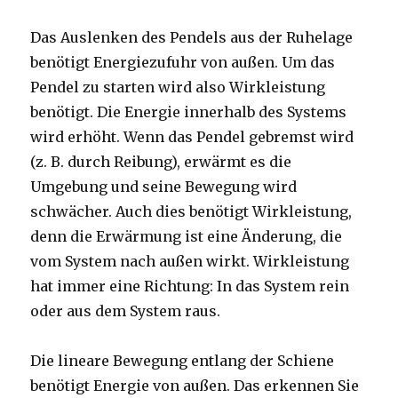
Das Auslenken des Pendels aus der Ruhelage
benötigt Energiezufuhr von außen. Um das
Pendel zu starten wird also Wirkleistung
benötigt. Die Energie innerhalb des Systems
wird erhöht. Wenn das Pendel gebremst wird
(z. B. durch Reibung), erwärmt es die
Umgebung und seine Bewegung wird
schwächer. Auch dies benötigt Wirkleistung,
denn die Erwärmung ist eine Änderung, die
vom System nach außen wirkt. Wirkleistung
hat immer eine Richtung: In das System rein
oder aus dem System raus.
Die lineare Bewegung entlang der Schiene
benötigt Energie von außen. Das erkennen Sie