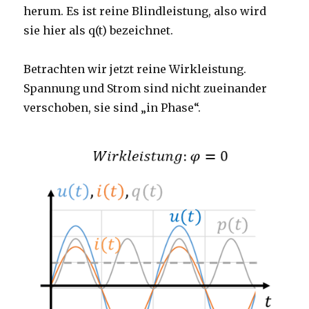
herum. Es ist reine Blindleistung, also wird
sie hier als q(t) bezeichnet.
Betrachten wir jetzt reine Wirkleistung.
Spannung und Strom sind nicht zueinander
verschoben, sie sind „in Phase“.