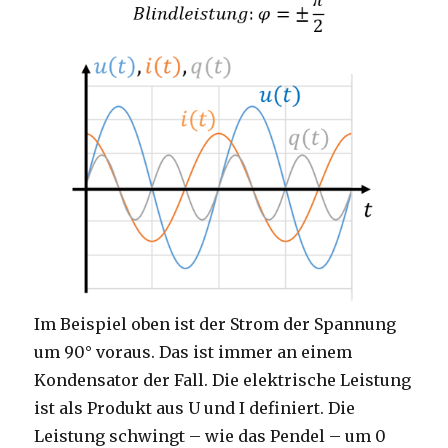
Im Beispiel oben ist der Strom der Spannung
um 90° voraus. Das ist immer an einem
Kondensator der Fall. Die elektrische Leistung
ist als Produkt aus U und I definiert. Die
Leistung schwingt – wie das Pendel – um 0