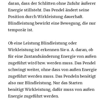
daran, dass der Schlitten ohne Zufuhr äußerer
Energie stillsteht. Das Pendel ändert seine
Position durch Wirkleistung dauerhaft.
Blindleistung bewirkt eine Bewegung, die nur
temporär ist.
Ob eine Leistung Blindleistung oder
Wirkleistung ist erkennen Sie u. A. daran, ob
für eine Zustandsänderung Energie von außen
zugeführt wird bzw. werden muss. Das Pendel
schwingt weiter, ohne dass von außen Energie
zugeführt werden muss. Das Pendeln benötigt
also nur Blindleistung. Nur das Starten
benötigt Wirkleistung, dafür muss von außen
Energie zugeführt werden.