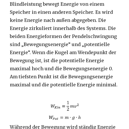
Blindleistung bewegt Energie von einem
Speicher in einen anderen Speicher. Es wird
keine Energie nach außen abgegeben. Die
Energie zirkuliert innerhalb des Systems. Die
beiden Energieformen der Pendelschwingung
sind „Bewegungsenergie“ und „potentielle
Energie“. Wenn die Kugel am Wendepunkt der
Bewegung ist, ist die potentielle Energie
maximal hoch und die Bewegungsenergie 0.
Am tiefsten Punkt ist die Bewegungsenergie
maximal und die potentielle Energie minimal.
Während der Bewegung wird ständig Energie