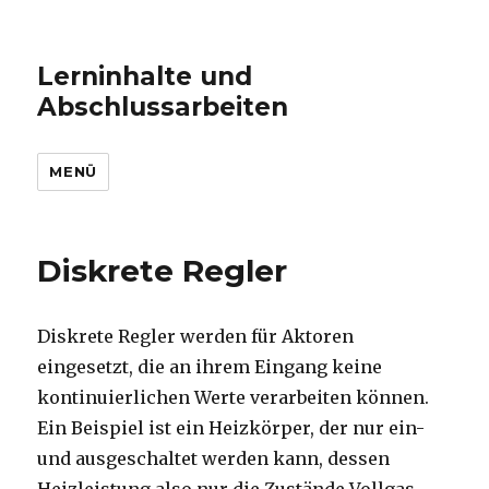
Lerninhalte und
Abschlussarbeiten
MENÜ
Diskrete Regler
Diskrete Regler werden für Aktoren
eingesetzt, die an ihrem Eingang keine
kontinuierlichen Werte verarbeiten können.
Ein Beispiel ist ein Heizkörper, der nur ein-
und ausgeschaltet werden kann, dessen