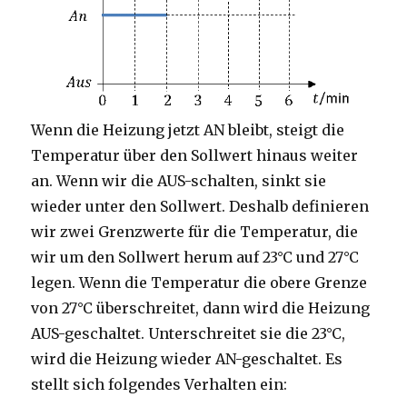
Wenn die Heizung jetzt AN bleibt, steigt die
Temperatur über den Sollwert hinaus weiter
an. Wenn wir die AUS-schalten, sinkt sie
wieder unter den Sollwert. Deshalb definieren
wir zwei Grenzwerte für die Temperatur, die
wir um den Sollwert herum auf 23°C und 27°C
legen. Wenn die Temperatur die obere Grenze
von 27°C überschreitet, dann wird die Heizung
AUS-geschaltet. Unterschreitet sie die 23°C,
wird die Heizung wieder AN-geschaltet. Es
stellt sich folgendes Verhalten ein: