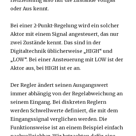
Heizleistung also nur die Zustände Vollgas
oder Aus kennt.
Bei einer 2-Punkt-Regelung wird ein solcher
Aktor mit einem Signal angesteuert, das nur
zwei Zustände kennt. Das sind in der
Digitaltechnik üblicherweise „HIGH“ und
„LOW“. Bei einer Ansteuerung mit LOW ist der
Aktor aus, bei HIGH ist er an.
Der Regler ändert seinen Ausgangswert
immer abhängig von der Regelabweichung an
seinem Eingang. Bei diskreten Reglern
werden Schwellwerte definiert, die mit dem
Eingangssignal verglichen werden. Die
Funktionsweise ist an einem Beispiel einfach