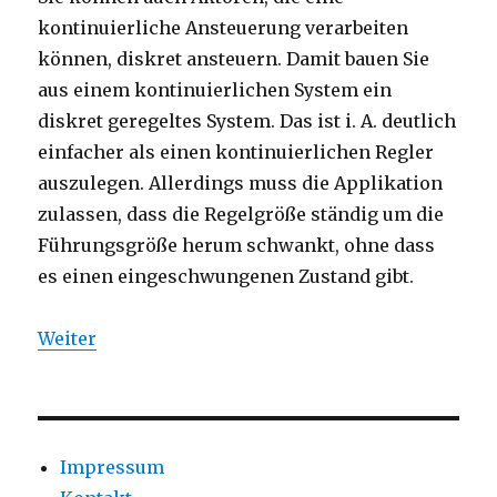
kontinuierliche Ansteuerung verarbeiten
können, diskret ansteuern. Damit bauen Sie
aus einem kontinuierlichen System ein
diskret geregeltes System. Das ist i. A. deutlich
einfacher als einen kontinuierlichen Regler
auszulegen. Allerdings muss die Applikation
zulassen, dass die Regelgröße ständig um die
Führungsgröße herum schwankt, ohne dass
es einen eingeschwungenen Zustand gibt.
Weiter
Impressum