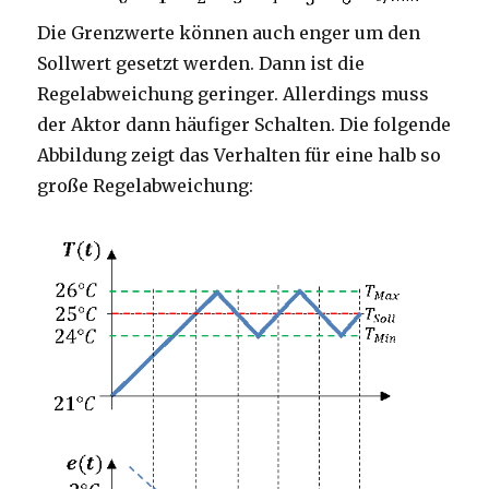
Die Grenzwerte können auch enger um den
Sollwert gesetzt werden. Dann ist die
Regelabweichung geringer. Allerdings muss
der Aktor dann häufiger Schalten. Die folgende
Abbildung zeigt das Verhalten für eine halb so
große Regelabweichung: