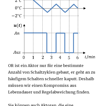
Oft ist ein Aktor nur für eine bestimmte
Anzahl von Schaltzyklen gebaut, er geht an zu
häufigem Schalten schneller kaputt. Deshalb
müssen wir einen Kompromiss aus
Lebensdauer und Regelabweichung finden.
Sie können auch Aktoren, die eine