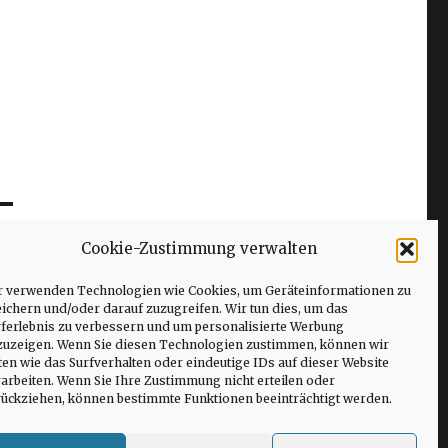
Cookie-Zustimmung verwalten
r verwenden Technologien wie Cookies, um Geräteinformationen zu
ichern und/oder darauf zuzugreifen. Wir tun dies, um das
rferlebnis zu verbessern und um personalisierte Werbung
zuzeigen. Wenn Sie diesen Technologien zustimmen, können wir
en wie das Surfverhalten oder eindeutige IDs auf dieser Website
arbeiten. Wenn Sie Ihre Zustimmung nicht erteilen oder
rückziehen, können bestimmte Funktionen beeinträchtigt werden.