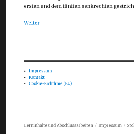
ersten und dem fünften senkrechten gestriche
Weiter
Impressum
Kontakt
Cookie-Richtlinie (EU)
Lerninhalte und Abschlussarbeiten
Impressum
Sto