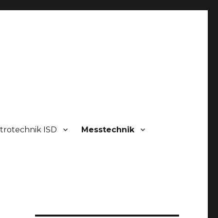
trotechnik ISD
Messtechnik