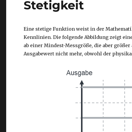
Stetigkeit
Eine stetige Funktion weist in der Mathemati
Kennlinien. Die folgende Abbildung zeigt ein
ab einer Mindest-Messgröße, die aber größer a
Ausgabewert nicht mehr, obwohl der physikal