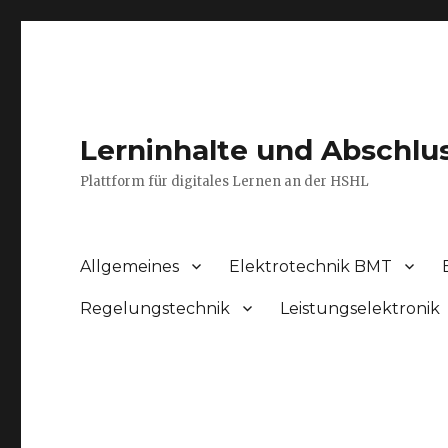
Lerninhalte und Abschlu
Plattform für digitales Lernen an der HSHL
Allgemeines
Elektrotechnik BMT
Regelungstechnik
Leistungselektronik