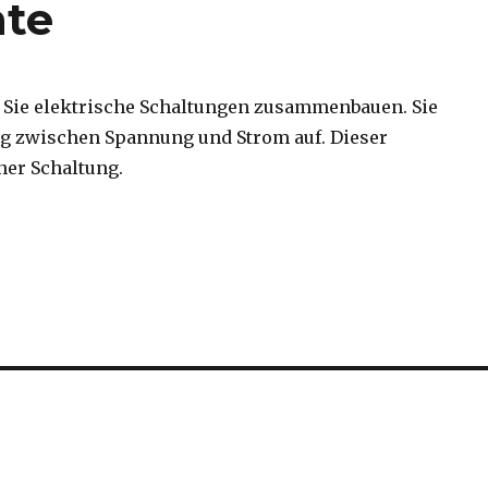
nte
n Sie elektrische Schaltungen zusammenbauen. Sie
 zwischen Spannung und Strom auf. Dieser
er Schaltung.