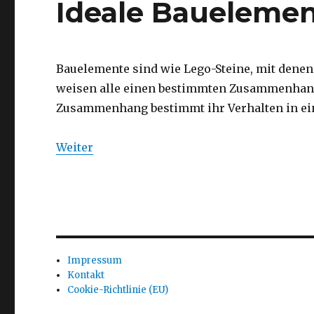
Ideale Baueleme
Bauelemente sind wie Lego-Steine, mit dene
weisen alle einen bestimmten Zusammenhang
Zusammenhang bestimmt ihr Verhalten in ein
Weiter
Impressum
Kontakt
Cookie-Richtlinie (EU)