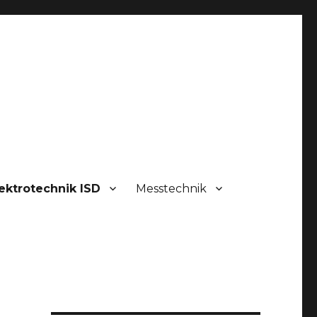
ektrotechnik ISD
Messtechnik