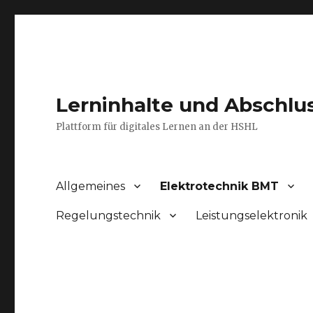
Lerninhalte und Abschlu
Plattform für digitales Lernen an der HSHL
Allgemeines
Elektrotechnik BMT
Regelungstechnik
Leistungselektronik