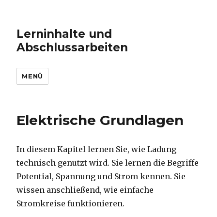
Lerninhalte und
Abschlussarbeiten
MENÜ
Elektrische Grundlagen
In diesem Kapitel lernen Sie, wie Ladung
technisch genutzt wird. Sie lernen die Begriffe
Potential, Spannung und Strom kennen. Sie
wissen anschließend, wie einfache
Stromkreise funktionieren.