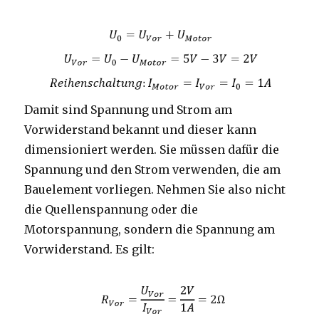
Damit sind Spannung und Strom am
Vorwiderstand bekannt und dieser kann
dimensioniert werden. Sie müssen dafür die
Spannung und den Strom verwenden, die am
Bauelement vorliegen. Nehmen Sie also nicht
die Quellenspannung oder die
Motorspannung, sondern die Spannung am
Vorwiderstand. Es gilt: