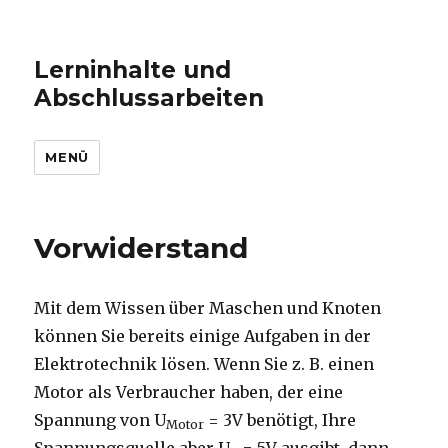
Lerninhalte und
Abschlussarbeiten
MENÜ
Vorwiderstand
Mit dem Wissen über Maschen und Knoten
können Sie bereits einige Aufgaben in der
Elektrotechnik lösen. Wenn Sie z. B. einen
Motor als Verbraucher haben, der eine
Spannung von U
= 3V benötigt, Ihre
Motor