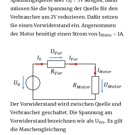
Spannungsquelle aber U
= 5V ausgibt, dann
0
müssen Sie die Spannung der Quelle für den
Verbraucher um 2V reduzieren. Dafür setzen
Sie einen Vorwiderstand ein. Angenommen
der Motor benötigt einen Strom von I
= 1A.
Motor
Der Vorwiderstand wird zwischen Quelle und
Verbraucher geschaltet. Die Spannung am
Vorwiderstand bezeichnen wir als U
. Es gilt
Vor
die Maschengleichung