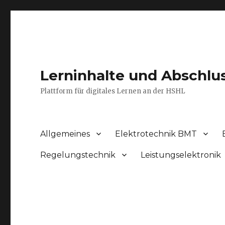
Lerninhalte und Abschlu
Plattform für digitales Lernen an der HSHL
Allgemeines
Elektrotechnik BMT
Regelungstechnik
Leistungselektronik