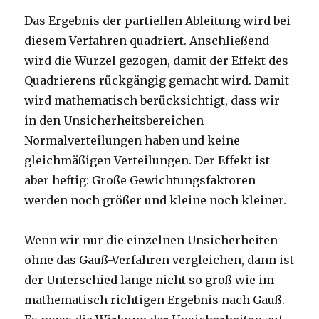
Das Ergebnis der partiellen Ableitung wird bei
diesem Verfahren quadriert. Anschließend
wird die Wurzel gezogen, damit der Effekt des
Quadrierens rückgängig gemacht wird. Damit
wird mathematisch berücksichtigt, dass wir
in den Unsicherheitsbereichen
Normalverteilungen haben und keine
gleichmäßigen Verteilungen. Der Effekt ist
aber heftig: Große Gewichtungsfaktoren
werden noch größer und kleine noch kleiner.
Wenn wir nur die einzelnen Unsicherheiten
ohne das Gauß-Verfahren vergleichen, dann ist
der Unterschied lange nicht so groß wie im
mathematisch richtigen Ergebnis nach Gauß.