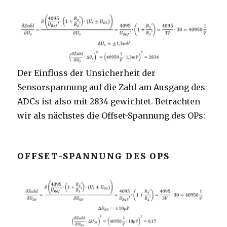
Der Einfluss der Unsicherheit der
Sensorspannung auf die Zahl am Ausgang des
ADCs ist also mit 2834 gewichtet. Betrachten
wir als nächstes die Offset-Spannung des OPs:
OFFSET-SPANNUNG DES OPS