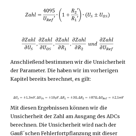
Anschließend bestimmen wir die Unsicherheit
der Parameter. Die haben wir im vorherigen
Kapitel bereits berechnet, es gilt:
Mit diesen Ergebnissen können wir die
Unsicherheit der Zahl am Ausgang des ADCs
berechnen. Die Unsicherheit wird nach der
Gauß´schen Fehlerfortpflanzung mit dieser