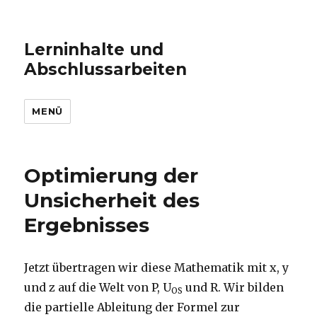
Lerninhalte und
Abschlussarbeiten
MENÜ
Optimierung der
Unsicherheit des
Ergebnisses
Jetzt übertragen wir diese Mathematik mit x, y
und z auf die Welt von P, U
und R. Wir bilden
OS
die partielle Ableitung der Formel zur