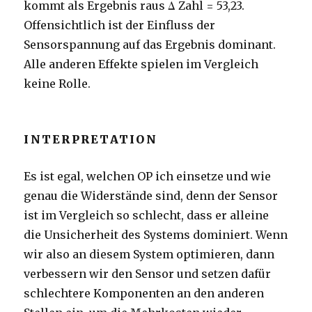
kommt als Ergebnis raus Δ Zahl = 53,23.
Offensichtlich ist der Einfluss der
Sensorspannung auf das Ergebnis dominant.
Alle anderen Effekte spielen im Vergleich
keine Rolle.
INTERPRETATION
Es ist egal, welchen OP ich einsetze und wie
genau die Widerstände sind, denn der Sensor
ist im Vergleich so schlecht, dass er alleine
die Unsicherheit des Systems dominiert. Wenn
wir also an diesem System optimieren, dann
verbessern wir den Sensor und setzen dafür
schlechtere Komponenten an den anderen