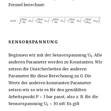
Formel berechnet:
SENSORSPANNUNG
Beginnen wir mit der Sensorspannung U
. Alle
S
anderen Parameter werden zu Konstanten. Wir
setzen die Unsicherheiten der anderen
Parameter für diese Berechnung zu 0. Die
Werte der anderen konstanten Parameter
setzen wir so wie es für den gewählten
Arbeitspunkt P = 3 bar passt, also z. B. für die
Sensorspannung U
= 30 mV. Es gilt
S