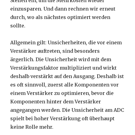
Stellen ein, um die Mehrkosten wieder
einzusparen. Und dann rechnen wir erneut
durch, wo als nächstes optimiert werden
sollte.
Allgemein gilt: Unsicherheiten, die vor einem
Verstärker auftreten, sind besonders
ärgerlich. Die Unsicherheit wird mit dem
Verstärkungsfaktor multipliziert und wirkt
deshalb verstärkt auf den Ausgang. Deshalb ist
es oft sinnvoll, zuerst alle Komponenten vor
einem Verstärker zu optimieren, bevor die
Komponenten hinter dem Verstärker
angegangen werden. Die Unsicherheit am ADC
spielt bei hoher Verstärkung oft überhaupt
keine Rolle mehr.