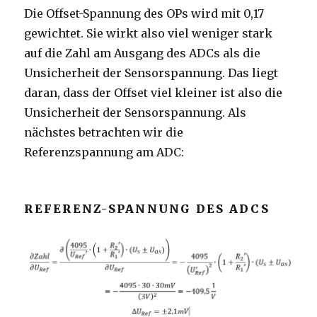
Die Offset-Spannung des OPs wird mit 0,17
gewichtet. Sie wirkt also viel weniger stark
auf die Zahl am Ausgang des ADCs als die
Unsicherheit der Sensorspannung. Das liegt
daran, dass der Offset viel kleiner ist also die
Unsicherheit der Sensorspannung. Als
nächstes betrachten wir die
Referenzspannung am ADC:
REFERENZ-SPANNUNG DES ADCS