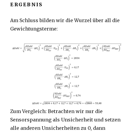
ERGEBNIS
Am Schluss bilden wir die Wurzel über all die
Gewichtungsterme:
Zum Vergleich: Betrachten wir nur die
Sensorspannung als Unsicherheit und setzen
alle anderen Unsicherheiten zu 0, dann