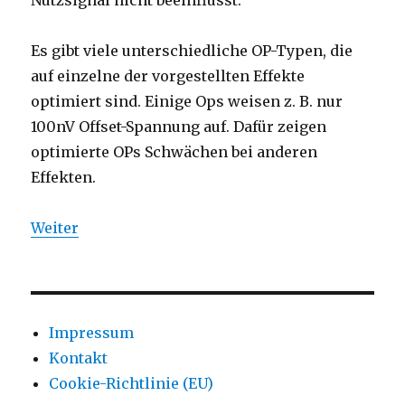
Nutzsignal nicht beeinflusst.
Es gibt viele unterschiedliche OP-Typen, die
auf einzelne der vorgestellten Effekte
optimiert sind. Einige Ops weisen z. B. nur
100nV Offset-Spannung auf. Dafür zeigen
optimierte OPs Schwächen bei anderen
Effekten.
Weiter
Impressum
Kontakt
Cookie-Richtlinie (EU)