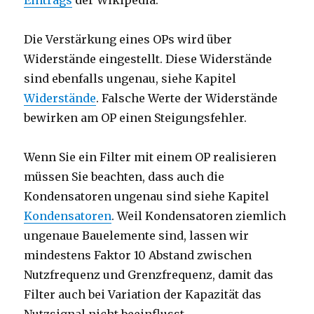
Eintrags
der Wikipedia.
Die Verstärkung eines OPs wird über
Widerstände eingestellt. Diese Widerstände
sind ebenfalls ungenau, siehe Kapitel
Widerstände
. Falsche Werte der Widerstände
bewirken am OP einen Steigungsfehler.
Wenn Sie ein Filter mit einem OP realisieren
müssen Sie beachten, dass auch die
Kondensatoren ungenau sind siehe Kapitel
Kondensatoren
. Weil Kondensatoren ziemlich
ungenaue Bauelemente sind, lassen wir
mindestens Faktor 10 Abstand zwischen
Nutzfrequenz und Grenzfrequenz, damit das
Filter auch bei Variation der Kapazität das