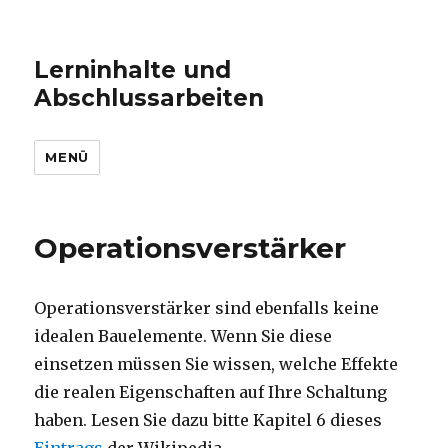
Lerninhalte und
Abschlussarbeiten
MENÜ
Operationsverstärker
Operationsverstärker sind ebenfalls keine
idealen Bauelemente. Wenn Sie diese
einsetzen müssen Sie wissen, welche Effekte
die realen Eigenschaften auf Ihre Schaltung
haben. Lesen Sie dazu bitte Kapitel 6 dieses