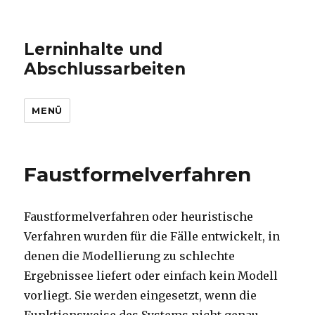
Lerninhalte und
Abschlussarbeiten
MENÜ
Faustformelverfahren
Faustformelverfahren oder heuristische
Verfahren wurden für die Fälle entwickelt, in
denen die Modellierung zu schlechte
Ergebnissee liefert oder einfach kein Modell
vorliegt. Sie werden eingesetzt, wenn die