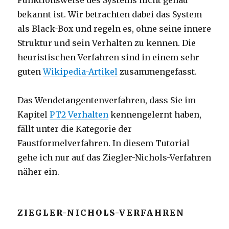
Funktionsweise des Systems nicht genau
bekannt ist. Wir betrachten dabei das System
als Black-Box und regeln es, ohne seine innere
Struktur und sein Verhalten zu kennen. Die
heuristischen Verfahren sind in einem sehr
guten
Wikipedia-Artikel
zusammengefasst.
Das Wendetangentenverfahren, dass Sie im
Kapitel
PT2 Verhalten
kennengelernt haben,
fällt unter die Kategorie der
Faustformelverfahren. In diesem Tutorial
gehe ich nur auf das Ziegler-Nichols-Verfahren
näher ein.
ZIEGLER-NICHOLS-VERFAHREN