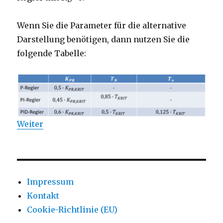
Wenn Sie die Parameter für die alternative
Darstellung benötigen, dann nutzen Sie die
folgende Tabelle:
Weiter
Impressum
Kontakt
Cookie-Richtlinie (EU)