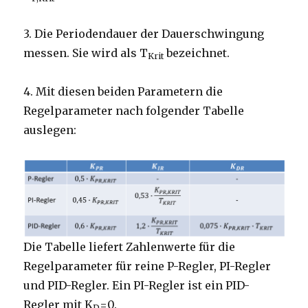
3. Die Periodendauer der Dauerschwingung
messen. Sie wird als T
bezeichnet.
Krit
4. Mit diesen beiden Parametern die
Regelparameter nach folgender Tabelle
auslegen:
Die Tabelle liefert Zahlenwerte für die
Regelparameter für reine P-Regler, PI-Regler
und PID-Regler. Ein PI-Regler ist ein PID-
Regler mit K
=0.
D