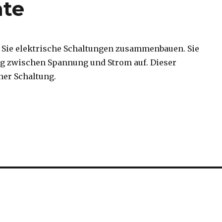
nte
n Sie elektrische Schaltungen zusammenbauen. Sie
 zwischen Spannung und Strom auf. Dieser
er Schaltung.