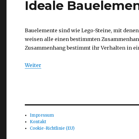
Ideale Baueleme
Bauelemente sind wie Lego-Steine, mit dene
weisen alle einen bestimmten Zusammenhang
Zusammenhang bestimmt ihr Verhalten in ein
Weiter
Impressum
Kontakt
Cookie-Richtlinie (EU)