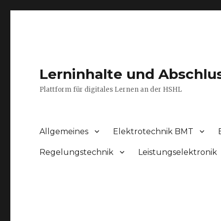
Lerninhalte und Abschlu
Plattform für digitales Lernen an der HSHL
Allgemeines
Elektrotechnik BMT
Regelungstechnik
Leistungselektronik